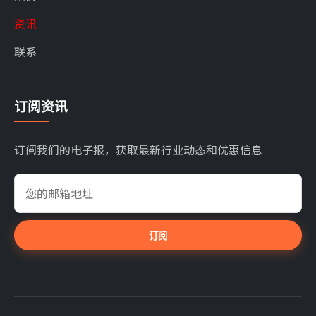
资讯
联系
订阅资讯
订阅我们的电子报，获取最新行业动态和优惠信息
订阅