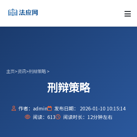
主页
>
资讯
>
刑辩策略
>
刑辩策略
作者：admin
发布日期： 2026-01-10 10:15:14
阅读：
613
阅读时长：12分钟左右