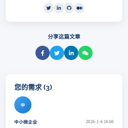
分享这篇文章
您的需求 (3)
中
中小微企业
2026-1-6 16:06