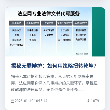
揭秘无罪辩护：如何用策略扭转乾坤？
揭秘无罪辩护的核心策略，从证据分析到庭审博
弈，法应网带你深入刑事辩护的关键环节，掌握扭
转乾坤的法律智慧。无论你是企业还是......
2026-01-10 10:15:14
1079