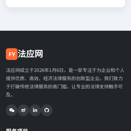
法应网
FY
法应网成立于2026年1月6日，是一家专注于为企业和个人
提供优质、高效、经济法律服务的创新型企业。我们致力
于打破传统法律服务的高门槛，让专业的法律支持触手可
及。