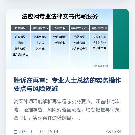
胜诉在再审：专业人士总结的实务操作
要点与风险规避
资深律师深度解析再审程序实务要点，涵盖申请策
略、证据准备、风险规避全流程，助您把握再审黄
金时机，实现案件逆转翻盘。...
2026-01-10 10:15:14
1584