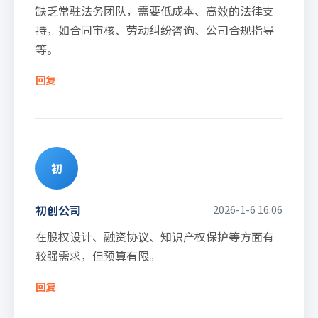
缺乏常驻法务团队，需要低成本、高效的法律支
持，如合同审核、劳动纠纷咨询、公司合规指导
等。
回复
初
初创公司
2026-1-6 16:06
在股权设计、融资协议、知识产权保护等方面有
较强需求，但预算有限。
回复