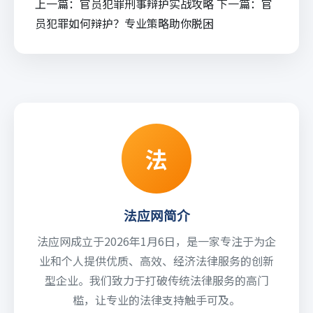
上一篇：
官员犯罪刑事辩护实战攻略
下一篇：
官
员犯罪如何辩护？专业策略助你脱困
法
法应网简介
法应网成立于2026年1月6日，是一家专注于为企
业和个人提供优质、高效、经济法律服务的创新
型企业。我们致力于打破传统法律服务的高门
槛，让专业的法律支持触手可及。