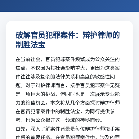
破解官员犯罪案件：辩护律师的
制胜法宝
在当前社会，官员犯罪案件频繁成为公众关注的
焦点，不仅因为其社会影响重大，更因为这类案
件往往涉及复杂的法律关系和高度的敏感性问
题。对于辩护律师而言，接手官员犯罪案件无疑
是一项巨大的挑战，但同时也是一次展示专业能
力的绝佳机会。本文将从几个方面探讨辩护律师
在官员犯罪案件中的制胜法宝，为同行提供参
考，也为公众揭开这一领域的神秘面纱。
首先，深入了解案件背景是每位辩护律师接手案
件后的首要任务。在官员犯罪案件中，涉及的罪