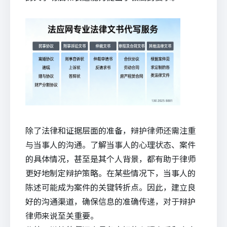
除了法律和证据层面的准备，辩护律师还需注重
与当事人的沟通。了解当事人的心理状态、案件
的具体情况，甚至是其个人背景，都有助于律师
更好地制定辩护策略。在某些情况下，当事人的
陈述可能成为案件的关键转折点。因此，建立良
好的沟通渠道，确保信息的准确传递，对于辩护
律师来说至关重要。