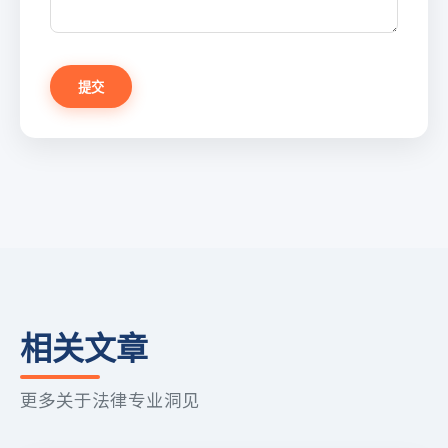
提交
相关文章
更多关于法律专业洞见