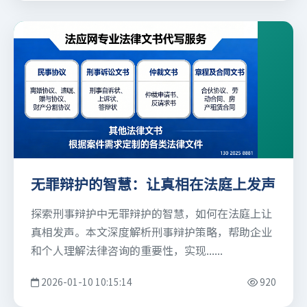
无罪辩护的智慧：让真相在法庭上发声
探索刑事辩护中无罪辩护的智慧，如何在法庭上让
真相发声。本文深度解析刑事辩护策略，帮助企业
和个人理解法律咨询的重要性，实现......
2026-01-10 10:15:14
920