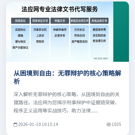
从困境到自由：无罪辩护的核心策略解
析
深入解析无罪辩护的核心策略，从困境到自由的关
键路径。法应网为您揭示刑事辩护中证据链突破、
程序正义运用等实战技巧，助力法律......
2026-01-10 10:15:14
1035