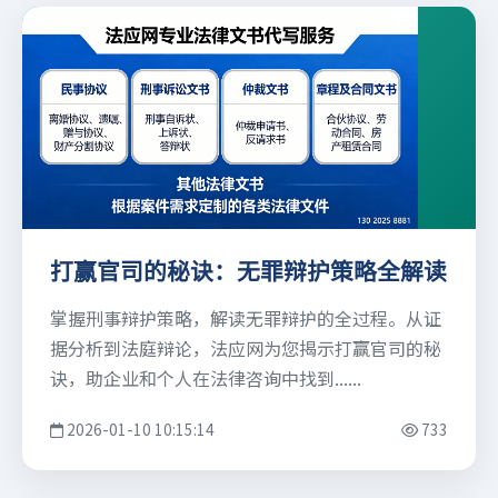
打赢官司的秘诀：无罪辩护策略全解读
掌握刑事辩护策略，解读无罪辩护的全过程。从证
据分析到法庭辩论，法应网为您揭示打赢官司的秘
诀，助企业和个人在法律咨询中找到......
2026-01-10 10:15:14
733