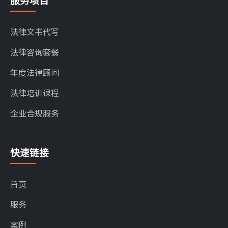
服务项目
法律文书代写
法律咨询套餐
年度法律顾问
法律培训课程
企业合规服务
快速链接
首页
服务
案例