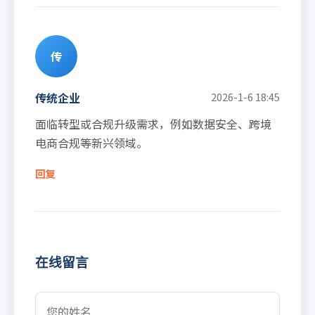
传
传统企业
2026-1-6 18:45
面临转型或合规升级需求，例如数据安全、跨境
电商合规等新兴领域。
回复
在线留言