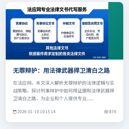
无罪辩护：用法律武器捍卫清白之路
在法应网，本文深入解析无罪辩护的法律逻辑与实
战策略，探讨刑事辩护中如何用证据和法律武器捍
卫清白之路，为企业和个人提供专业......
2026-01-10 10:15:14
874