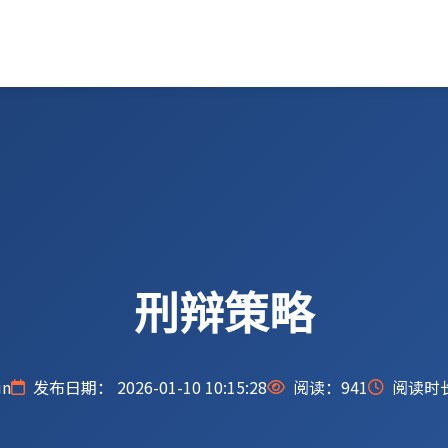
刑辩策略
n
发布日期： 2026-01-10 10:15:28
阅读：
941
阅读时