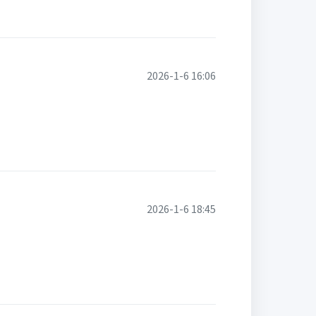
2026-1-6 16:06
2026-1-6 18:45