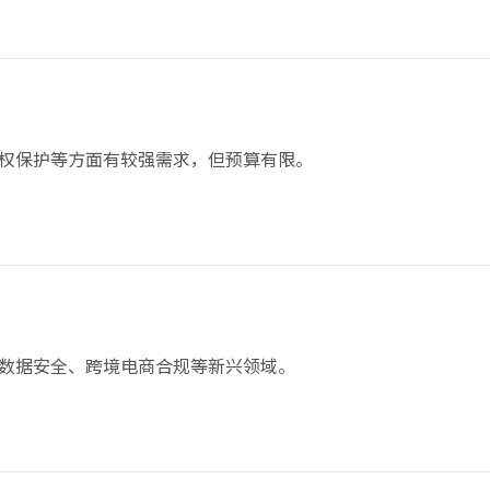
权保护等方面有较强需求，但预算有限。
数据安全、跨境电商合规等新兴领域。