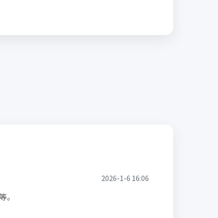
2026-1-6 16:06
等。