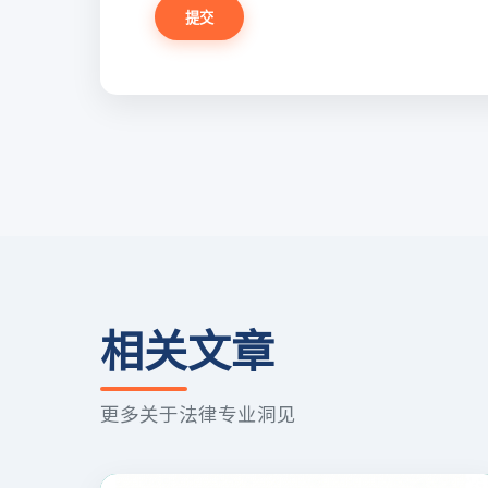
提交
相关文章
更多关于法律专业洞见