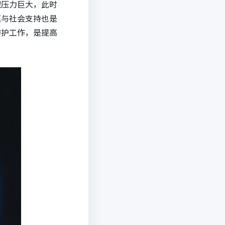
理压力巨大，此时
庭与社会支持也是
辩护工作，是提高