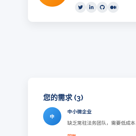
您的需求 (3)
中小微企业
中
缺乏常驻法务团队，需要低成本
回复