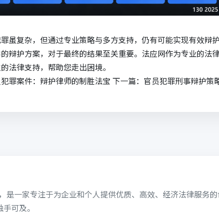
犯罪虽复杂，但通过专业策略与多方支持，仍有可能实现有效辩
学的辩护方案，对于最终的结果至关重要。
法应网
作为专业的法
位的法律支持，帮助您走出困境。
员犯罪案件：辩护律师的制胜法宝
下一篇：
官员犯罪刑事辩护策
6日，是一家专注于为企业和个人提供优质、高效、经济法律服务
触手可及。