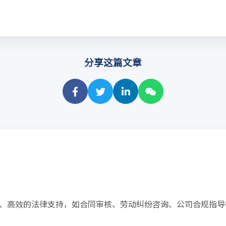
分享这篇文章
、高效的法律支持，如合同审核、劳动纠纷咨询、公司合规指导