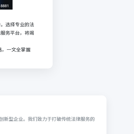
护。选择专业的法
律服务平台，将竭
略，一文全掌握
的创新型企业。我们致力于打破传统法律服务的