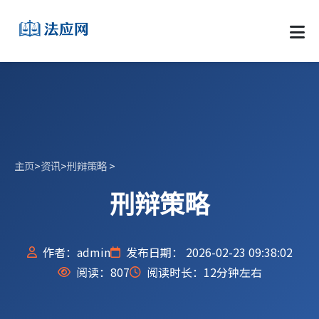
主页
>
资讯
>
刑辩策略
>
刑辩策略
作者：admin
发布日期： 2026-02-23 09:38:02
阅读：
807
阅读时长：12分钟左右