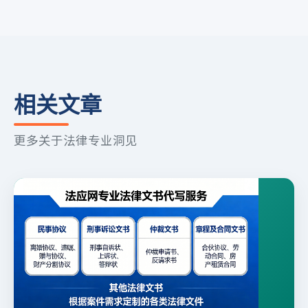
相关文章
更多关于法律专业洞见