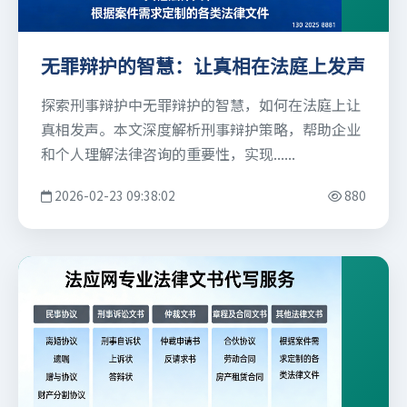
无罪辩护的智慧：让真相在法庭上发声
探索刑事辩护中无罪辩护的智慧，如何在法庭上让
真相发声。本文深度解析刑事辩护策略，帮助企业
和个人理解法律咨询的重要性，实现......
2026-02-23 09:38:02
880