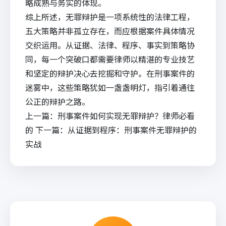
略成熟与务实的体现。
综上所述，无罪辩护是一项系统性的法律工程，
五大策略并非孤立存在，而应根据案件具体情况
交织运用。从证据、法律、程序、事实到策略协
同，每一个突破口都需要律师以精湛的专业技艺
和坚定的辩护决心去挖掘和守护。在刑事案件的
迷雾中，这些策略犹如一盏盏明灯，指引着通往
公正的辩护之路。
上一篇：
刑事案件如何实现无罪辩护？律师必看
的
下一篇：
从证据到程序：刑事案件无罪辩护的
实战