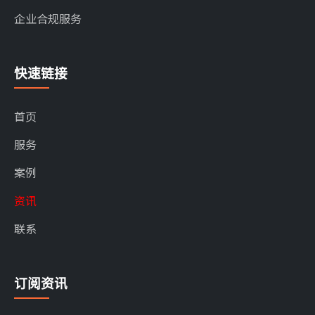
企业合规服务
快速链接
首页
服务
案例
资讯
联系
订阅资讯