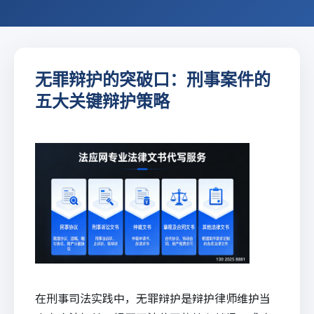
无罪辩护的突破口：刑事案件的
五大关键辩护策略
在刑事司法实践中，无罪辩护是辩护律师维护当