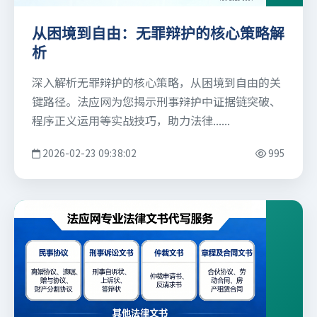
从困境到自由：无罪辩护的核心策略解
析
深入解析无罪辩护的核心策略，从困境到自由的关
键路径。法应网为您揭示刑事辩护中证据链突破、
程序正义运用等实战技巧，助力法律......
2026-02-23 09:38:02
995