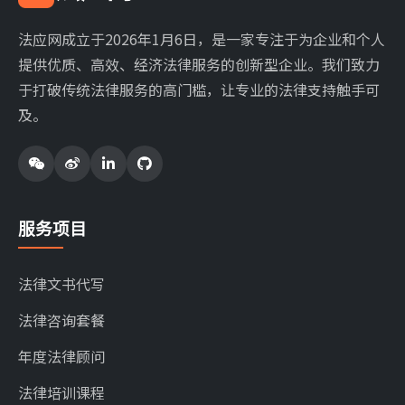
法应网成立于2026年1月6日，是一家专注于为企业和个人
提供优质、高效、经济法律服务的创新型企业。我们致力
于打破传统法律服务的高门槛，让专业的法律支持触手可
及。
服务项目
法律文书代写
法律咨询套餐
年度法律顾问
法律培训课程