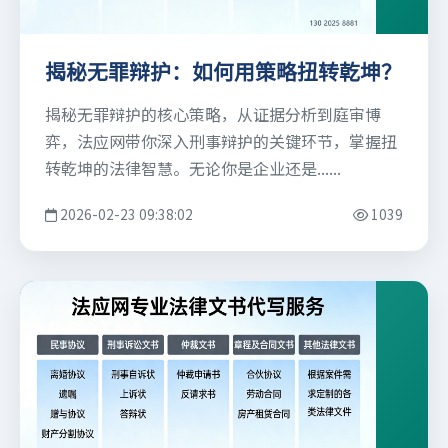
揭秘无罪辩护：如何用策略扭转乾坤？
揭秘无罪辩护的核心策略，从证据分析到庭审博
弈，法应网带你深入刑事辩护的关键环节，掌握扭
转乾坤的法律智慧。无论你是企业还是......
2026-02-23 09:38:02
1039