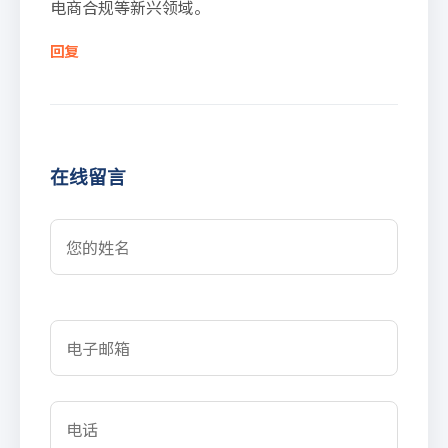
电商合规等新兴领域。
回复
在线留言