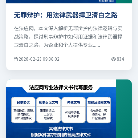
无罪辩护：用法律武器捍卫清白之路
在法应网，本文深入解析无罪辩护的法律逻辑与实
战策略，探讨刑事辩护中如何用证据和法律武器捍
卫清白之路，为企业和个人提供专业......
2026-02-23 09:38:02
834