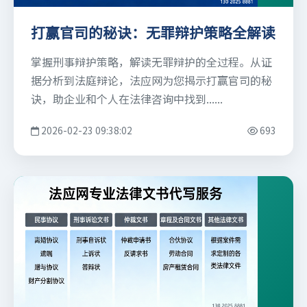
打赢官司的秘诀：无罪辩护策略全解读
掌握刑事辩护策略，解读无罪辩护的全过程。从证
据分析到法庭辩论，法应网为您揭示打赢官司的秘
诀，助企业和个人在法律咨询中找到......
2026-02-23 09:38:02
693