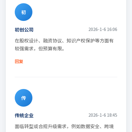
初
初创公司
2026-1-6 16:06
在股权设计、融资协议、知识产权保护等方面有
较强需求，但预算有限。
回复
传
传统企业
2026-1-6 18:45
面临转型或合规升级需求，例如数据安全、跨境