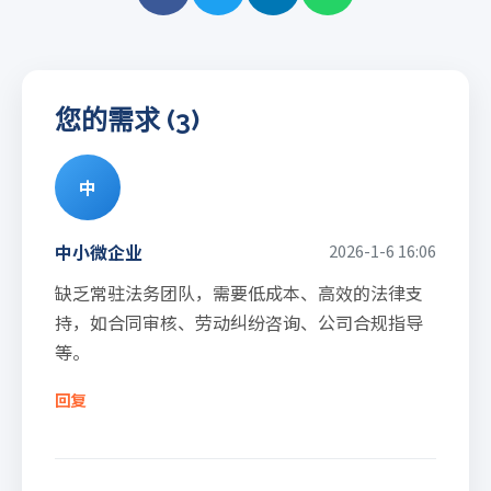
您的需求 (3)
中
中小微企业
2026-1-6 16:06
缺乏常驻法务团队，需要低成本、高效的法律支
持，如合同审核、劳动纠纷咨询、公司合规指导
等。
回复