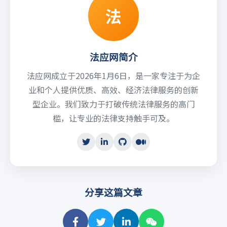
法
法应网简介
法应网成立于2026年1月6日，是一家专注于为企
业和个人提供优质、高效、经济法律服务的创新
型企业。我们致力于打破传统法律服务的高门
槛，让专业的法律支持触手可及。
分享这篇文章