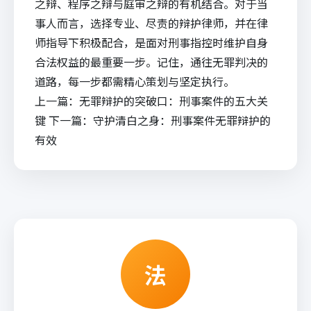
之辩、程序之辩与庭审之辩的有机结合。对于当
事人而言，选择专业、尽责的辩护律师，并在律
师指导下积极配合，是面对刑事指控时维护自身
合法权益的最重要一步。记住，通往无罪判决的
道路，每一步都需精心策划与坚定执行。
上一篇：
无罪辩护的突破口：刑事案件的五大关
键
下一篇：
守护清白之身：刑事案件无罪辩护的
有效
法