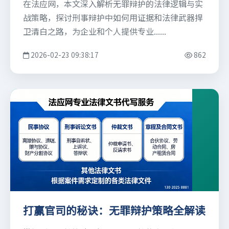
在法应网，本文深入解析无罪辩护的法律逻辑与实
战策略，探讨刑事辩护中如何用证据和法律武器捍
卫清白之路，为企业和个人提供专业......
2026-02-23 09:38:17
862
打赢官司的秘诀：无罪辩护策略全解读