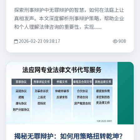
探索刑事辩护中无罪辩护的智慧，如何在法庭上让
真相发声。本文深度解析刑事辩护策略，帮助企业
和个人理解法律咨询的重要性，实现......
2026-02-23 09:38:17
908
揭秘无罪辩护：如何用策略扭转乾坤？