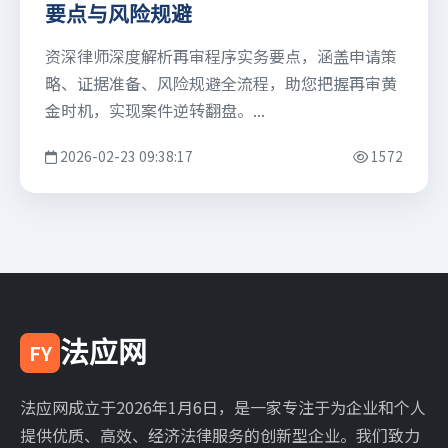
要点与风险规避
资深律师深度解析再审程序实务要点，涵盖申请策
略、证据准备、风险规避全流程，助您把握再审黄
金时机，实现案件逆转翻盘。...
2026-02-23 09:38:17
1572
法应网
FY
法应网成立于2026年1月6日，是一家专注于为企业和个人
提供优质、高效、经济法律服务的创新型企业。我们致力