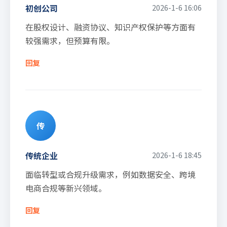
初创公司
2026-1-6 16:06
在股权设计、融资协议、知识产权保护等方面有
较强需求，但预算有限。
回复
传
传统企业
2026-1-6 18:45
面临转型或合规升级需求，例如数据安全、跨境
电商合规等新兴领域。
回复