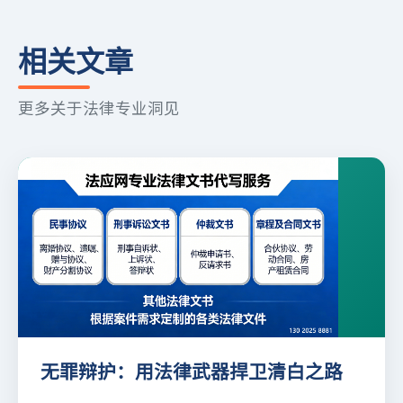
相关文章
更多关于法律专业洞见
无罪辩护：用法律武器捍卫清白之路