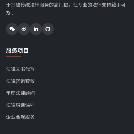
于打破传统法律服务的高门槛，让专业的法律支持触手可
及。
服务项目
法律文书代写
法律咨询套餐
年度法律顾问
法律培训课程
企业合规服务