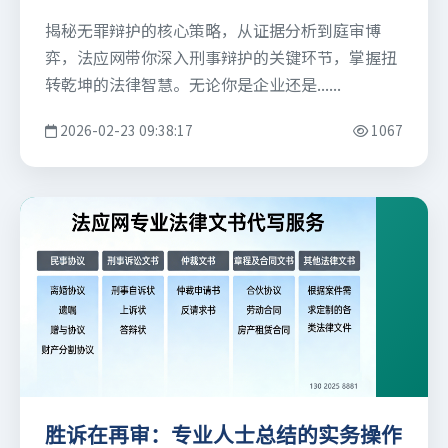
揭秘无罪辩护的核心策略，从证据分析到庭审博
弈，法应网带你深入刑事辩护的关键环节，掌握扭
转乾坤的法律智慧。无论你是企业还是......
2026-02-23 09:38:17
1067
胜诉在再审：专业人士总结的实务操作