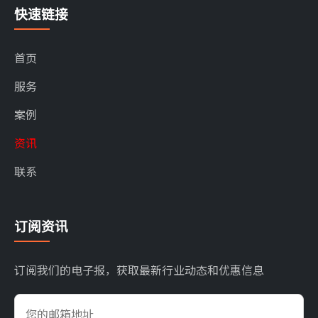
快速链接
首页
服务
案例
资讯
联系
订阅资讯
订阅我们的电子报，获取最新行业动态和优惠信息