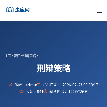
主页
>
资讯
>
刑辩策略
>
刑辩策略
作者：admin
发布日期： 2026-02-23 09:38:17
阅读：
941
阅读时长：12分钟左右