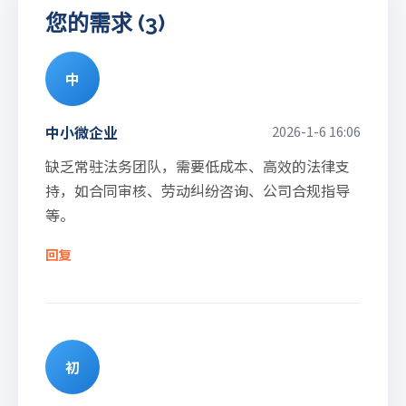
您的需求 (3)
中
中小微企业
2026-1-6 16:06
缺乏常驻法务团队，需要低成本、高效的法律支
持，如合同审核、劳动纠纷咨询、公司合规指导
等。
回复
初