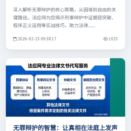
深入解析无罪辩护的核心策略，从困境到自由的关
键路径。法应网为您揭示刑事辩护中证据链突破、
程序正义运用等实战技巧，助力法律......
2026-02-23 09:38:17
1023
无罪辩护的智慧：让真相在法庭上发声