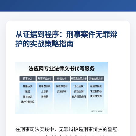
从证据到程序：刑事案件无罪辩
护的实战策略指南
在刑事司法实践中，无罪辩护是刑事辩护的皇冠