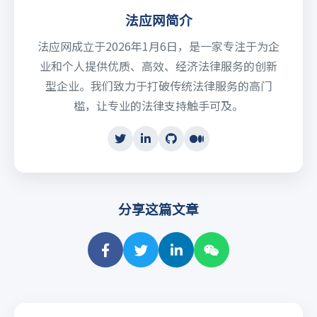
法应网简介
法应网成立于2026年1月6日，是一家专注于为企
业和个人提供优质、高效、经济法律服务的创新
型企业。我们致力于打破传统法律服务的高门
槛，让专业的法律支持触手可及。
分享这篇文章