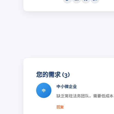
您的需求 (3)
中小微企业
中
缺乏常驻法务团队，需要低成本
回复