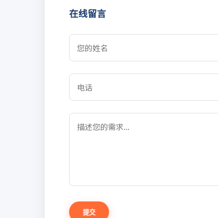
在线留言
提交