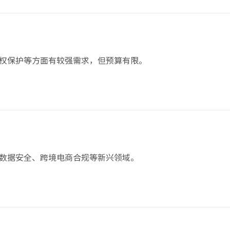
权保护等方面有较强需求，但预算有限。
数据安全、跨境电商合规等新兴领域。