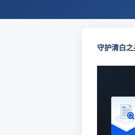
守护清白之