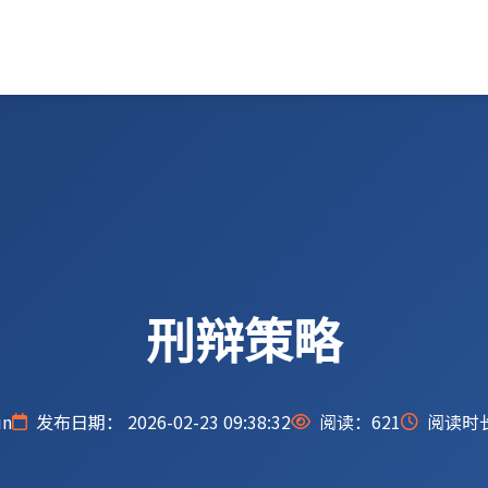
刑辩策略
n
发布日期： 2026-02-23 09:38:32
阅读：
621
阅读时