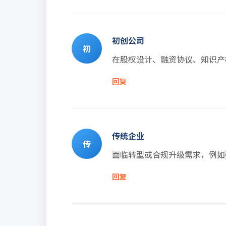
初创公司
初
在股权设计、融资协议、知识产
回复
传统企业
传
面临转型或合规升级需求，例如
回复