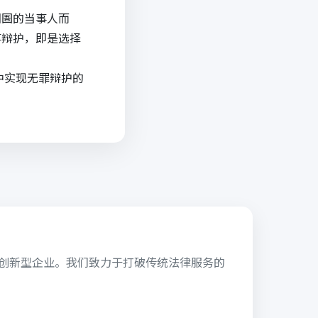
囹圄的当事人而
事辩护，即是选择
中实现无罪辩护的
的创新型企业。我们致力于打破传统法律服务的