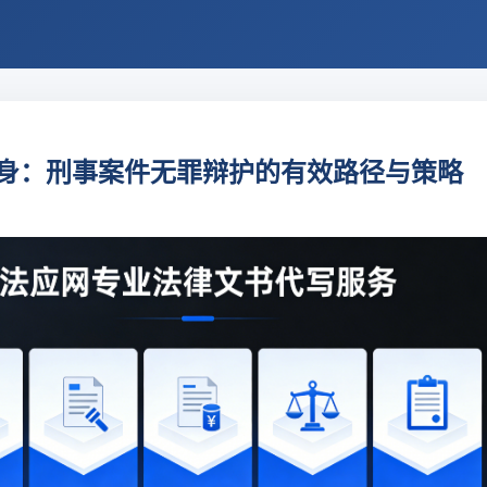
身：刑事案件无罪辩护的有效路径与策略