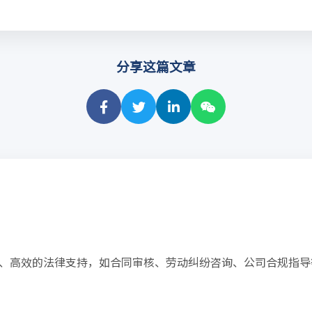
分享这篇文章
、高效的法律支持，如合同审核、劳动纠纷咨询、公司合规指导