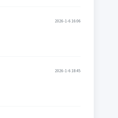
2026-1-6 16:06
2026-1-6 18:45