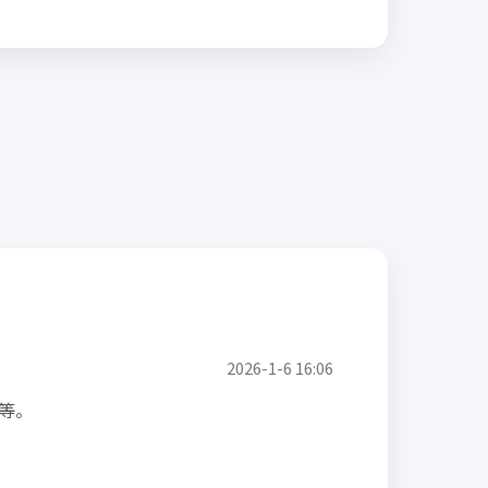
2026-1-6 16:06
等。