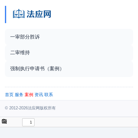
一审部分胜诉
二审维持
强制执行申请书（案例）
首页
服务
案例
资讯
联系
© 2012-2026法应网版权所有
Toggle
Find
Sidebar
Tools