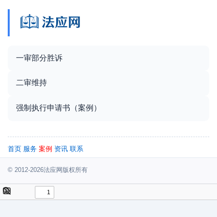
一审部分胜诉
二审维持
强制执行申请书（案例）
首页
服务
案例
资讯
联系
© 2012-2026法应网版权所有
Toggle
Find
Sidebar
Tools