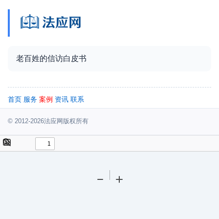
老百姓的信访白皮书
首页
服务
案例
资讯
联系
© 2012-2026法应网版权所有
Toggle
Find
Sidebar
Tools
Zoom
Zoom
Out
In