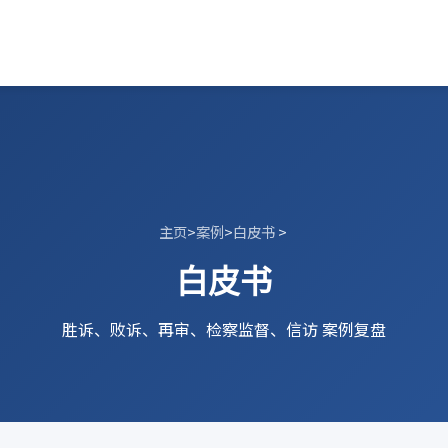
主页
>
案例
>
白皮书
>
白皮书
胜诉、败诉、再审、检察监督、信访 案例复盘