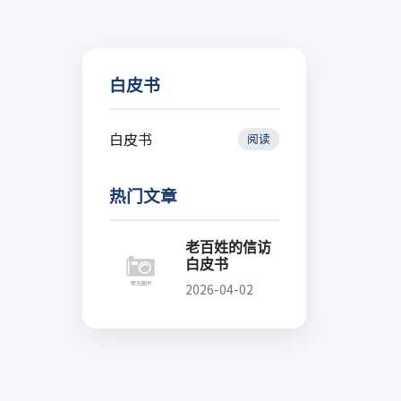
白皮书
白皮书
阅读
热门文章
老百姓的信访
白皮书
2026-04-02