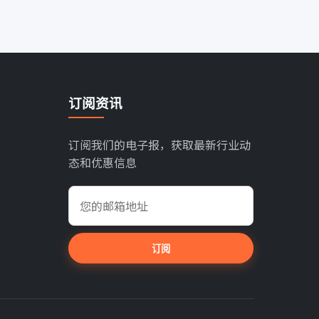
订阅资讯
订阅我们的电子报，获取最新行业动
态和优惠信息
订阅