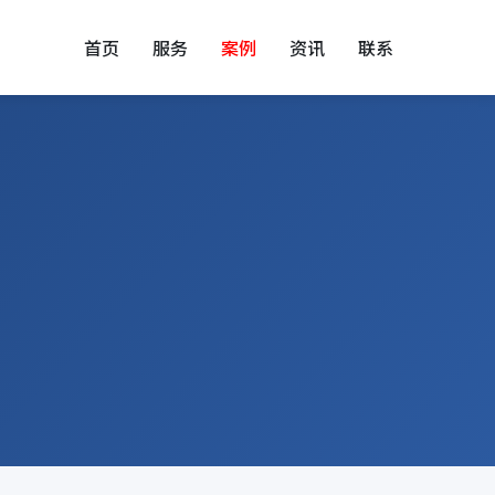
首页
服务
案例
资讯
联系