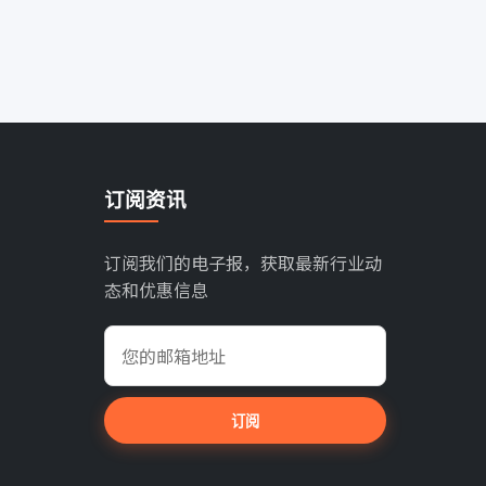
订阅资讯
订阅我们的电子报，获取最新行业动
态和优惠信息
订阅