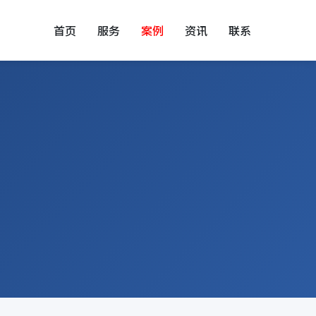
首页
服务
案例
资讯
联系