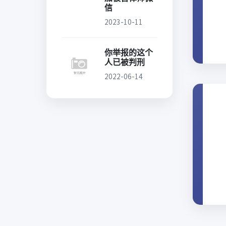
信
2023-10-11
你举报的这个
人已被判刑
2022-06-14