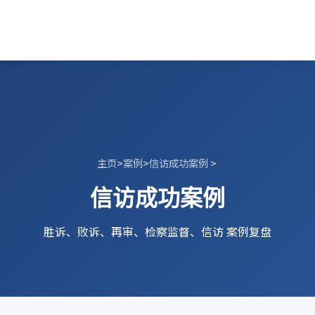
主页
>
案例
>
信访成功案例
>
信访成功案例
胜诉、败诉、再审、检察监督、信访 案例复盘