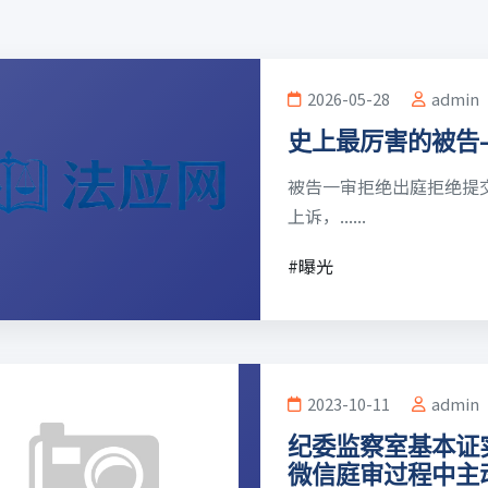
2026-05-28
admin
史上最厉害的被告
被告一审拒绝出庭拒绝提
上诉，......
#曝光
2023-10-11
admin
纪委监察室基本证
微信庭审过程中主