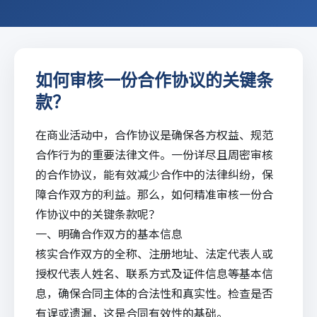
如何审核一份合作协议的关键条
款？
在商业活动中，合作协议是确保各方权益、规范
合作行为的重要法律文件。一份详尽且周密审核
的合作协议，能有效减少合作中的法律纠纷，保
障合作双方的利益。那么，如何精准审核一份合
作协议中的关键条款呢？
一、明确合作双方的基本信息
核实合作双方的全称、注册地址、法定代表人或
授权代表人姓名、联系方式及证件信息等基本信
息，确保合同主体的合法性和真实性。检查是否
有误或遗漏，这是合同有效性的基础。