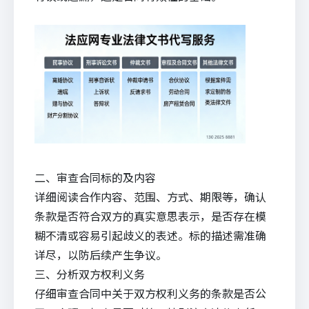
二、审查合同标的及内容
详细阅读合作内容、范围、方式、期限等，确认
条款是否符合双方的真实意思表示，是否存在模
糊不清或容易引起歧义的表述。标的描述需准确
详尽，以防后续产生争议。
三、分析双方权利义务
仔细审查合同中关于双方权利义务的条款是否公