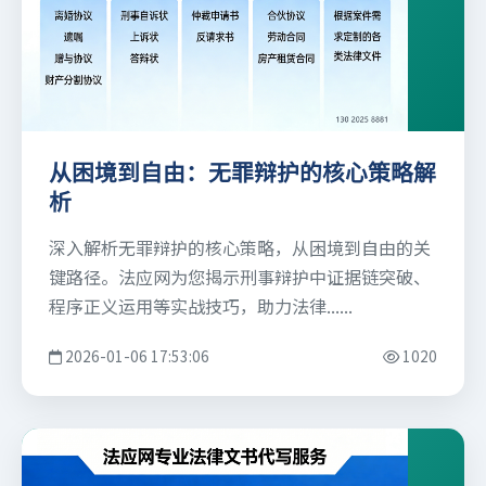
从困境到自由：无罪辩护的核心策略解
析
深入解析无罪辩护的核心策略，从困境到自由的关
键路径。法应网为您揭示刑事辩护中证据链突破、
程序正义运用等实战技巧，助力法律......
2026-01-06 17:53:06
1020