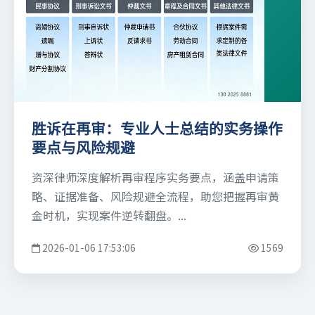
胜诉在再审：专业人士总结的实务操作
要点与风险规避
资深律师深度解析再审程序实务要点，涵盖申请策
略、证据准备、风险规避全流程，助您把握再审黄
金时机，实现案件逆转翻盘。...
2026-01-06 17:53:06
1569