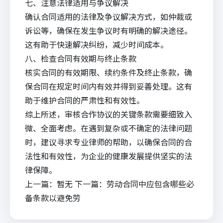
七、注意法律适用与争议解决
确认合同适用的法律及争议解决方式，如仲裁或
诉讼等，确保在发生争议时有明确的解决途径。
这有助于快速解决纠纷，减少时间成本。
八、检查合同有效期与终止条款
核实合同的有效期限、续约条件及终止条款，确
保合同在规定时间内有效并得到妥善处理。这有
助于维护合同的严肃性和有效性。
综上所述，审核合作协议的关键条款需要细致入
微、全面考虑。在遇到复杂或不确定的法律问题
时，建议寻求专业律师的帮助，以确保合同的合
法性和有效性，为企业的健康发展提供坚实的法
律保障。
上一篇：
暂无
下一篇：
劳动合同中应包含哪些必
备条款以避免劳