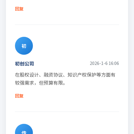
回复
初
初创公司
2026-1-6 16:06
在股权设计、融资协议、知识产权保护等方面有
较强需求，但预算有限。
回复
传