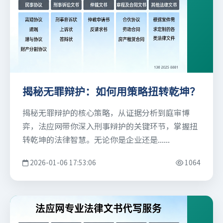
揭秘无罪辩护：如何用策略扭转乾坤？
揭秘无罪辩护的核心策略，从证据分析到庭审博
弈，法应网带你深入刑事辩护的关键环节，掌握扭
转乾坤的法律智慧。无论你是企业还是......
2026-01-06 17:53:06
1064