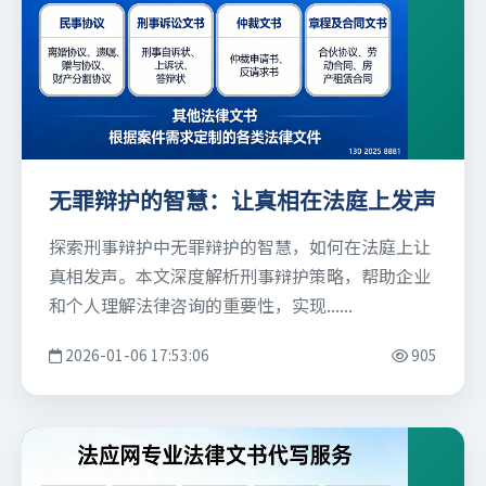
无罪辩护的智慧：让真相在法庭上发声
探索刑事辩护中无罪辩护的智慧，如何在法庭上让
真相发声。本文深度解析刑事辩护策略，帮助企业
和个人理解法律咨询的重要性，实现......
2026-01-06 17:53:06
905