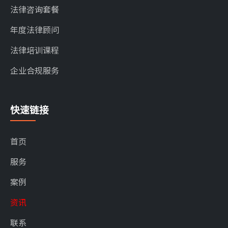
法律咨询套餐
年度法律顾问
法律培训课程
企业合规服务
快速链接
首页
服务
案例
资讯
联系