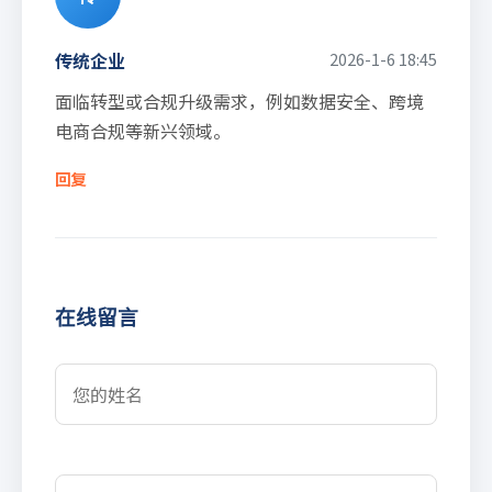
传统企业
2026-1-6 18:45
面临转型或合规升级需求，例如数据安全、跨境
电商合规等新兴领域。
回复
在线留言