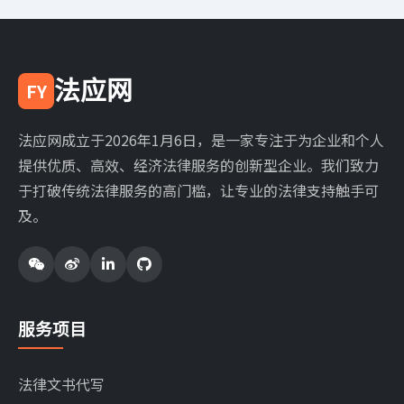
法应网
FY
法应网成立于2026年1月6日，是一家专注于为企业和个人
提供优质、高效、经济法律服务的创新型企业。我们致力
于打破传统法律服务的高门槛，让专业的法律支持触手可
及。
服务项目
法律文书代写