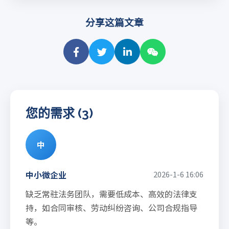
分享这篇文章
您的需求 (3)
中
中小微企业
2026-1-6 16:06
缺乏常驻法务团队，需要低成本、高效的法律支
持，如合同审核、劳动纠纷咨询、公司合规指导
等。