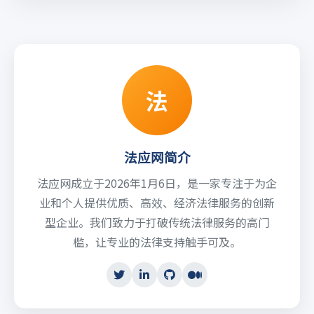
法
法应网简介
法应网成立于2026年1月6日，是一家专注于为企
业和个人提供优质、高效、经济法律服务的创新
型企业。我们致力于打破传统法律服务的高门
槛，让专业的法律支持触手可及。