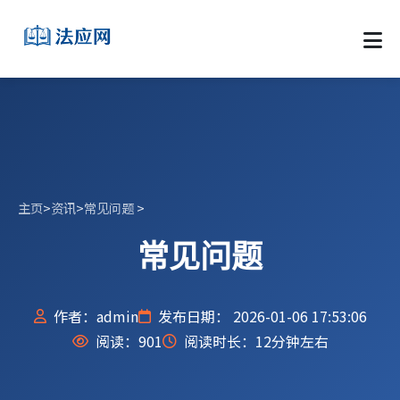
主页
>
资讯
>
常见问题
>
常见问题
作者：admin
发布日期： 2026-01-06 17:53:06
阅读：
901
阅读时长：12分钟左右