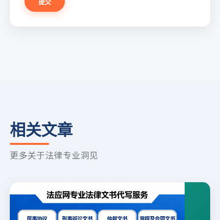
提交
相关文章
更多关于法律专业洞见