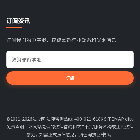
订阅资讯
订阅我们的电子报，获取最新行业动态和优惠信息
订阅
©2011-2026法应网 法律咨询热线: 400-021-6186
SITEMAP
ditu
免责声明：本网站提供的法律咨询和文书代写服务不构成正式法律
意见，如需正式法律意见，请咨询执业律师。