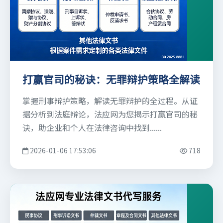
打赢官司的秘诀：无罪辩护策略全解读
掌握刑事辩护策略，解读无罪辩护的全过程。从证
据分析到法庭辩论，法应网为您揭示打赢官司的秘
诀，助企业和个人在法律咨询中找到......
2026-01-06 17:53:06
718