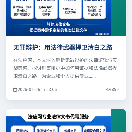
无罪辩护：用法律武器捍卫清白之路
在法应网，本文深入解析无罪辩护的法律逻辑与实
战策略，探讨刑事辩护中如何用证据和法律武器捍
卫清白之路，为企业和个人提供专业......
2026-01-06 17:53:06
859