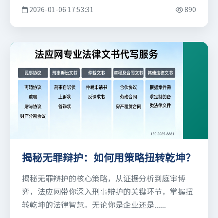
2026-01-06 17:53:31
890
揭秘无罪辩护：如何用策略扭转乾坤？
揭秘无罪辩护的核心策略，从证据分析到庭审博
弈，法应网带你深入刑事辩护的关键环节，掌握扭
转乾坤的法律智慧。无论你是企业还是......