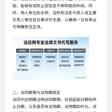
础，能够有效防止因信息不明导致的纠纷。同
时，用人单位的名称、住所和法定代表人或主要
负责人等信息也需详尽无漏，以确保一旦有争议
可明确责任主体。
二、合同期限与试用期规定
合同中应明确注明合同期限，包括起始日期和终
止日期，以及是否有试用期、试用期的时长。试