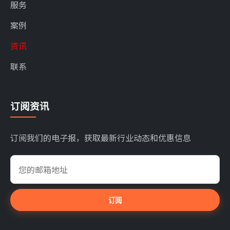
服务
案例
资讯
联系
订阅资讯
订阅我们的电子报，获取最新行业动态和优惠信息
订阅