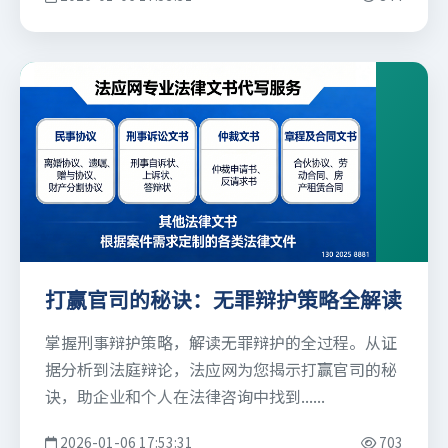
打赢官司的秘诀：无罪辩护策略全解读
掌握刑事辩护策略，解读无罪辩护的全过程。从证
据分析到法庭辩论，法应网为您揭示打赢官司的秘
诀，助企业和个人在法律咨询中找到......
2026-01-06 17:53:31
703