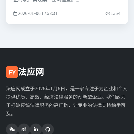
2026-01-06 17:53:31
1554
法应网
FY
法应网成立于2026年1月6日，是一家专注于为企业和个人
提供优质、高效、经济法律服务的创新型企业。我们致力
于打破传统法律服务的高门槛，让专业的法律支持触手可
及。