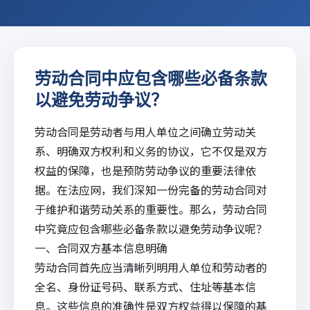
劳动合同中应包含哪些必备条款
以避免劳动争议？
劳动合同是劳动者与用人单位之间确立劳动关
系、明确双方权利和义务的协议，它不仅是双方
权益的保障，也是预防劳动争议的重要法律依
据。在
法应网
，我们深知一份完备的劳动合同对
于维护和谐劳动关系的重要性。那么，劳动合同
中究竟应包含哪些必备条款以避免劳动争议呢？
一、合同双方基本信息明确
劳动合同首先应当清晰列明用人单位和劳动者的
全名、身份证号码、联系方式、住址等基本信
息。这些信息的准确性是双方权益得以保障的基