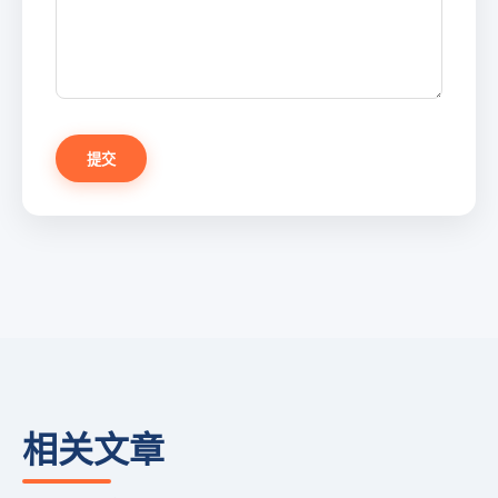
提交
相关文章