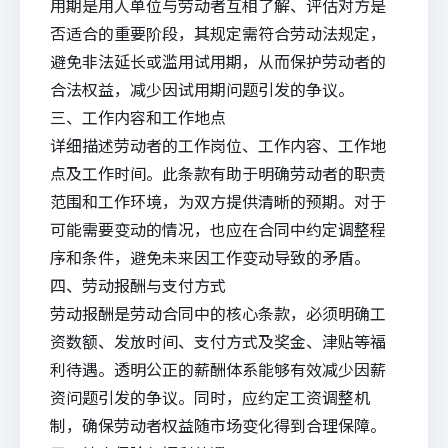
用期是用人单位与劳动者互相了解、评估对方是
否适合的重要阶段，其规定需符合劳动法规定，
避免非法延长或滥用试用期，从而保护劳动者的
合法权益，减少因试用期问题引发的争议。
三、工作内容和工作地点
详细描述劳动者的工作岗位、工作内容、工作地
点及工作时间。此条款有助于明确劳动者的职责
范围和工作环境，为双方提供清晰的预期。对于
可能需要变动的情况，也应在合同中约定调整程
序和条件，避免未来因工作变动导致的矛盾。
四、劳动报酬与支付方式
劳动报酬是劳动合同中的核心条款，必须明确工
资数额、发放时间、支付方式及奖金、津贴等福
利待遇。透明公正的薪酬体系能够有效减少因薪
资问题引发的争议。同时，应约定工资调整机
制，确保劳动者权益随市场变化得到合理保障。