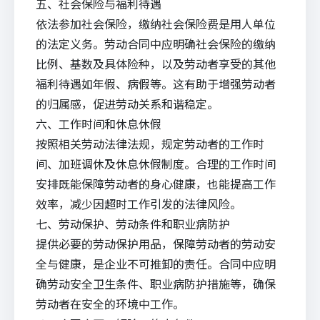
五、社会保险与福利待遇
依法参加社会保险，缴纳社会保险费是用人单位
的法定义务。劳动合同中应明确社会保险的缴纳
比例、基数及具体险种，以及劳动者享受的其他
福利待遇如年假、病假等。这有助于增强劳动者
的归属感，促进劳动关系和谐稳定。
六、工作时间和休息休假
按照相关劳动法律法规，规定劳动者的工作时
间、加班调休及休息休假制度。合理的工作时间
安排既能保障劳动者的身心健康，也能提高工作
效率，减少因超时工作引发的法律风险。
七、劳动保护、劳动条件和职业病防护
提供必要的劳动保护用品，保障劳动者的劳动安
全与健康，是企业不可推卸的责任。合同中应明
确劳动安全卫生条件、职业病防护措施等，确保
劳动者在安全的环境中工作。