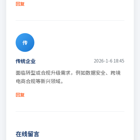
回复
传
传统企业
2026-1-6 18:45
面临转型或合规升级需求，例如数据安全、跨境
电商合规等新兴领域。
回复
在线留言