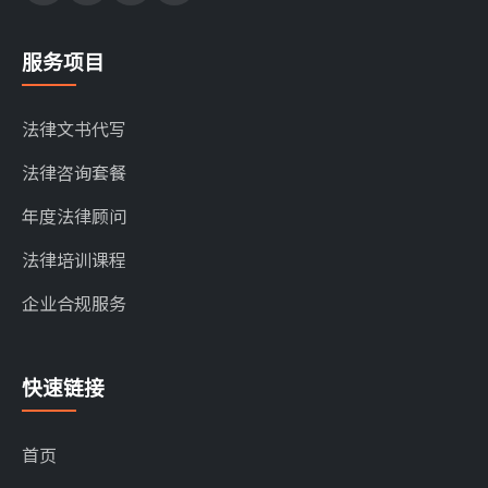
服务项目
法律文书代写
法律咨询套餐
年度法律顾问
法律培训课程
企业合规服务
快速链接
首页