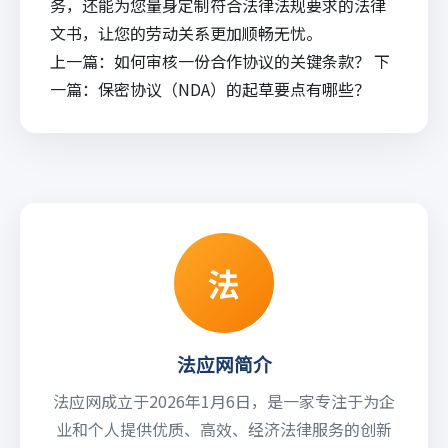
务，还能为您量身定制符合法律法规要求的法律
文书，让您的劳动关系更加顺畅无忧。
上一篇：
如何审核一份合作协议的关键条款？
下
一篇：
保密协议（NDA）的起草要点有哪些？
法
法应网简介
法应网成立于2026年1月6日，是一家专注于为企
业和个人提供优质、高效、经济法律服务的创新