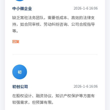
中小微企业
2026-1-6 16:06
缺乏常驻法务团队，需要低成本、高效的法律支
持，如合同审核、劳动纠纷咨询、公司合规指导
等。
回复
初
初创公司
2026-1-6 16:06
在股权设计、融资协议、知识产权保护等方面有
较强需求，但预算有限。