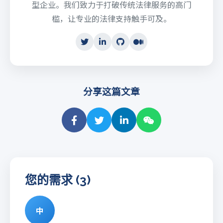
型企业。我们致力于打破传统法律服务的高门
槛，让专业的法律支持触手可及。
分享这篇文章
您的需求 (3)
中