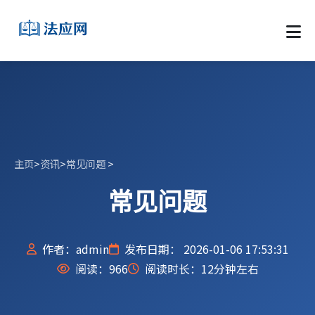
主页
>
资讯
>
常见问题
>
常见问题
作者：admin
发布日期： 2026-01-06 17:53:31
阅读：
966
阅读时长：12分钟左右