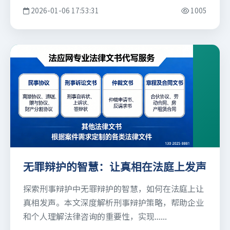
2026-01-06 17:53:31
1005
无罪辩护的智慧：让真相在法庭上发声
探索刑事辩护中无罪辩护的智慧，如何在法庭上让
真相发声。本文深度解析刑事辩护策略，帮助企业
和个人理解法律咨询的重要性，实现......