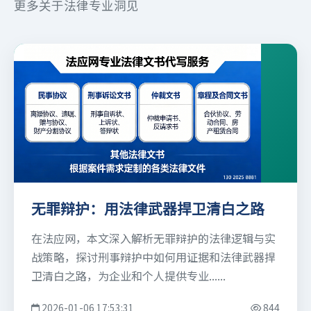
更多关于法律专业洞见
无罪辩护：用法律武器捍卫清白之路
在法应网，本文深入解析无罪辩护的法律逻辑与实
战策略，探讨刑事辩护中如何用证据和法律武器捍
卫清白之路，为企业和个人提供专业......
2026-01-06 17:53:31
844