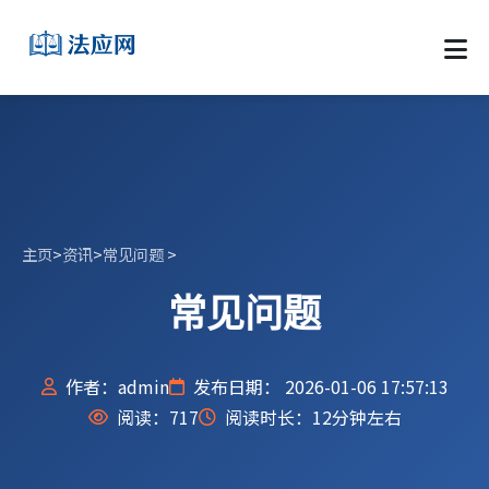
主页
>
资讯
>
常见问题
>
常见问题
作者：admin
发布日期： 2026-01-06 17:57:13
阅读：
717
阅读时长：12分钟左右