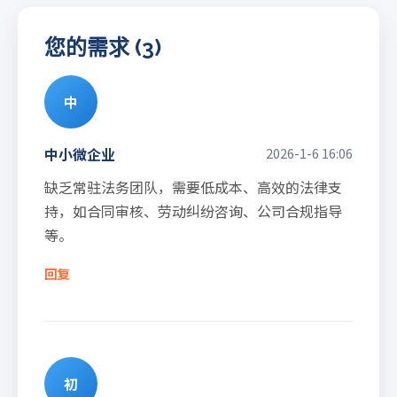
您的需求 (3)
中
中小微企业
2026-1-6 16:06
缺乏常驻法务团队，需要低成本、高效的法律支
持，如合同审核、劳动纠纷咨询、公司合规指导
等。
回复
初