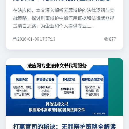
在法应网，本文深入解析无罪辩护的法律逻辑与实
战策略，探讨刑事辩护中如何用证据和法律武器捍
卫清白之路，为企业和个人提供专业......
2026-01-06 17:57:13
877
打赢官司的秘诀：无罪辩护策略全解读