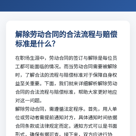
解除劳动合同的合法流程与赔偿
标准是什么？
在职场生涯中，劳动合同的签订与解除是每位员
工都可能面临的情况。而当劳动合同需要被解除
时，了解合法的流程与赔偿标准对于保障自身权
益至关重要。下面，我们就来详细解析解除劳动
合同的合法流程与赔偿标准，帮助大家更好地应
对这一问题。
解除劳动合同，需遵循法定程序。首先，用人单
位或劳动者需提前通知对方，具体通知时间依据
合同条款或法律规定而定。通知方式可以是书面
形式，确保有据可查。接下来，双方应进行协