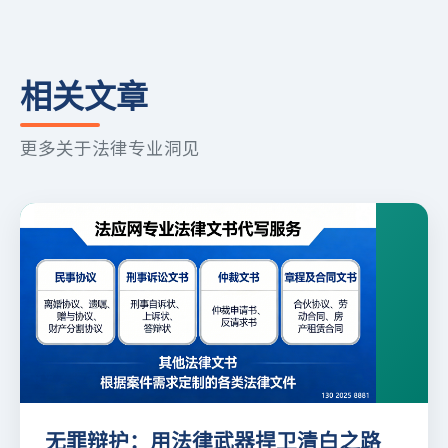
相关文章
更多关于法律专业洞见
无罪辩护：用法律武器捍卫清白之路