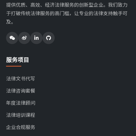
提供优质、高效、经济法律服务的创新型企业。我们致力
于打破传统法律服务的高门槛，让专业的法律支持触手可
及。
服务项目
法律文书代写
法律咨询套餐
年度法律顾问
法律培训课程
企业合规服务