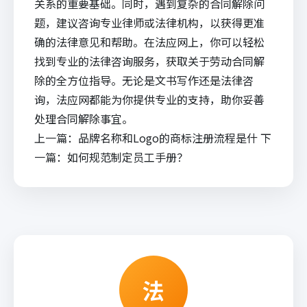
关系的重要基础。同时，遇到复杂的合同解除问
题，建议咨询专业律师或法律机构，以获得更准
确的法律意见和帮助。在
法应网
上，你可以轻松
找到专业的
法律咨询
服务，获取关于劳动合同解
除的全方位指导。无论是文书写作还是法律咨
询，
法应
网都能为你提供专业的支持，助你妥善
处理合同解除事宜。
上一篇：
品牌名称和Logo的商标注册流程是什
下
一篇：
如何规范制定员工手册？
法