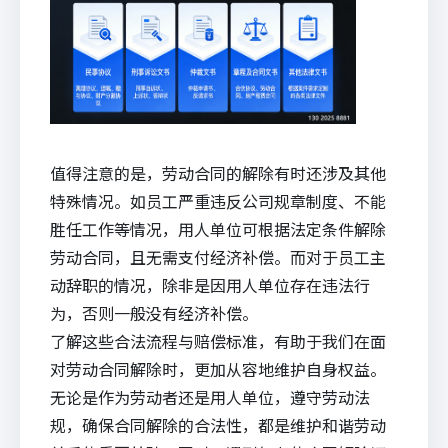
值得注意的是，劳动合同的解除有时还涉及其他
特殊情况。如员工严重违反公司规章制度、不能
胜任工作等情况，用人单位可根据法定条件解除
劳动合同，且无需支付经济补偿。而对于员工主
动辞职的情况，除非是因用人单位存在违法行
为，否则一般没有经济补偿。
了解这些合法流程与赔偿标准，有助于我们在面
对劳动合同解除时，更加从容地维护自身权益。
无论是作为劳动者还是用人单位，遵守劳动法
规，确保合同解除的合法性，都是维护和谐劳动