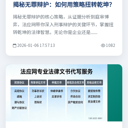
揭秘无罪辩护：如何用策略扭转乾坤？
揭秘无罪辩护的核心策略，从证据分析到庭审博
弈，法应网带你深入刑事辩护的关键环节，掌握扭
转乾坤的法律智慧。无论你是企业还是......
2026-01-06 17:57:13
1082