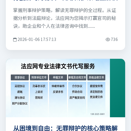
掌握刑事辩护策略，解读无罪辩护的全过程。从证
据分析到法庭辩论，法应网为您揭示打赢官司的秘
诀，助企业和个人在法律咨询中找到......
2026-01-06 17:57:13
736
从困境到自由：无罪辩护的核心策略解