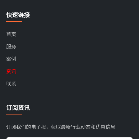
快速链接
首页
服务
案例
资讯
联系
订阅资讯
订阅我们的电子报，获取最新行业动态和优惠信息