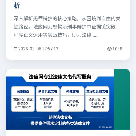
析
深入解析无罪辩护的核心策略，从困境到自由的关
键路径。法应网为您揭示刑事辩护中证据链突破、
程序正义运用等实战技巧，助力法律......
2026-01-06 17:57:13
1038