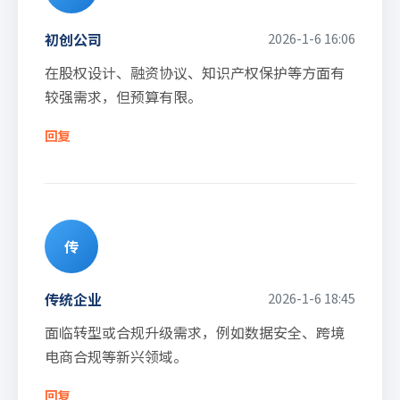
初创公司
2026-1-6 16:06
在股权设计、融资协议、知识产权保护等方面有
较强需求，但预算有限。
回复
传
传统企业
2026-1-6 18:45
面临转型或合规升级需求，例如数据安全、跨境
电商合规等新兴领域。
回复