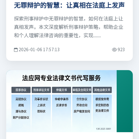
无罪辩护的智慧：让真相在法庭上发声
探索刑事辩护中无罪辩护的智慧，如何在法庭上让
真相发声。本文深度解析刑事辩护策略，帮助企业
和个人理解法律咨询的重要性，实现......
2026-01-06 17:57:13
923