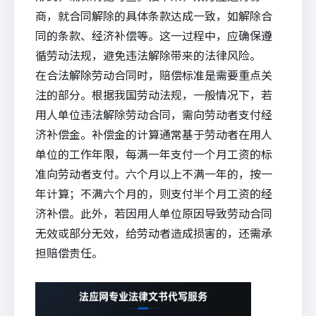
商，就合同解除的具体条款达成一致，如解除合
同的条款、经济补偿等。这一过程中，应确保遵
循劳动法规，避免违法解除带来的法律风险。
在合法解除劳动合同时，赔偿标准是需要重点关
注的部分。根据我国劳动法规，一般情况下，若
用人单位违法解除劳动合同，需向劳动者支付经
济补偿金。补偿金的计算通常基于劳动者在用人
单位的工作年限，每满一年支付一个月工资的标
准向劳动者支付。六个月以上不满一年的，按一
年计算；不满六个月的，则支付半个月工资的经
济补偿。此外，若因用人单位原因导致劳动合同
无效或部分无效，给劳动者造成损害的，还需承
担赔偿责任。