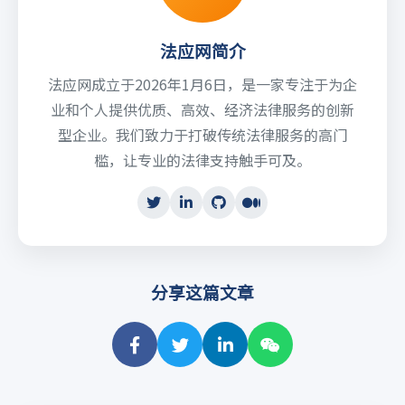
法应网简介
法应网成立于2026年1月6日，是一家专注于为企
业和个人提供优质、高效、经济法律服务的创新
型企业。我们致力于打破传统法律服务的高门
槛，让专业的法律支持触手可及。
分享这篇文章