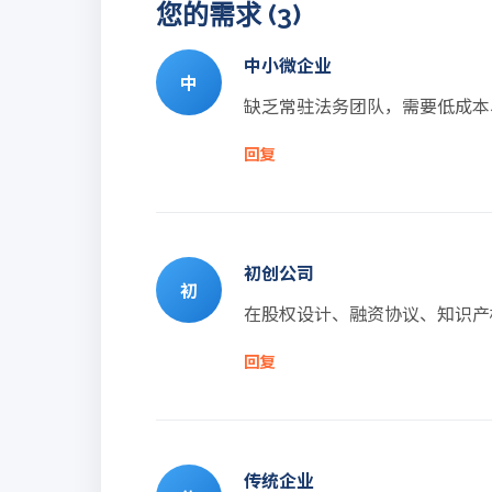
您的需求 (3)
中小微企业
中
缺乏常驻法务团队，需要低成本
回复
初创公司
初
在股权设计、融资协议、知识产
回复
传统企业