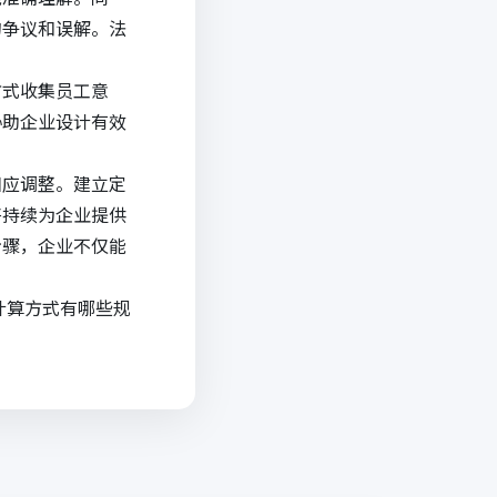
的争议和误解。法
方式收集员工意
协助企业设计有效
相应调整。建立定
将持续为企业提供
步骤，企业不仅能
计算方式有哪些规