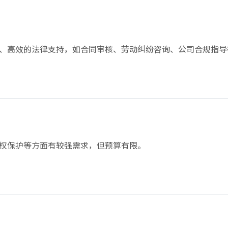
、高效的法律支持，如合同审核、劳动纠纷咨询、公司合规指导
权保护等方面有较强需求，但预算有限。