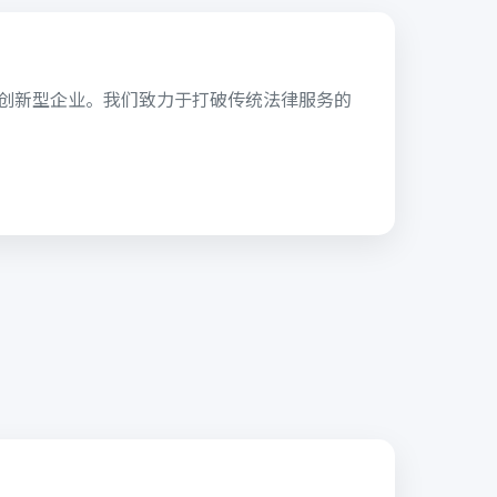
的创新型企业。我们致力于打破传统法律服务的