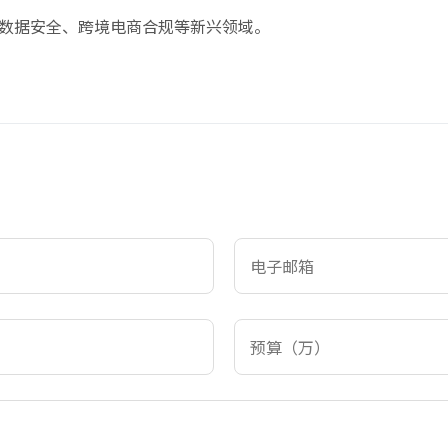
数据安全、跨境电商合规等新兴领域。