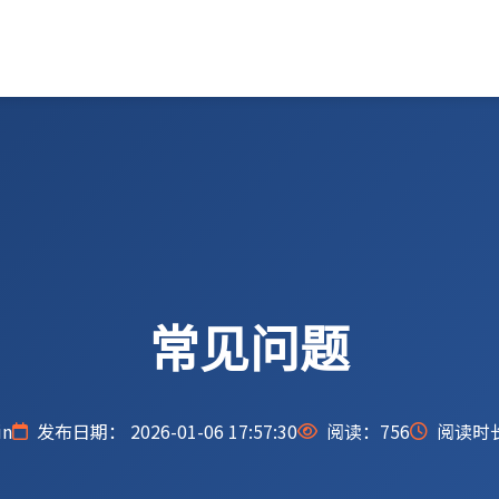
常见问题
n
发布日期： 2026-01-06 17:57:30
阅读：
756
阅读时