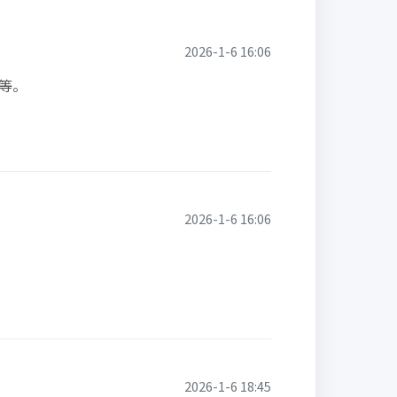
2026-1-6 16:06
等。
2026-1-6 16:06
2026-1-6 18:45