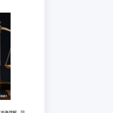
能准确理解。同