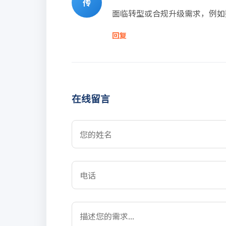
传
面临转型或合规升级需求，例如
回复
在线留言