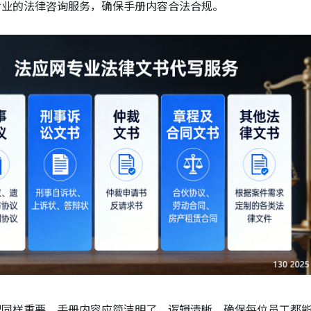
专业的法律咨询服务，确保手册内容合法合规。
理同样重要。手册内容应简洁明了，逻辑清晰，确保每位员工都