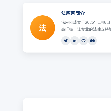
法应网简介
法应网成立于2026年1月
法
高门槛，让专业的法律支持