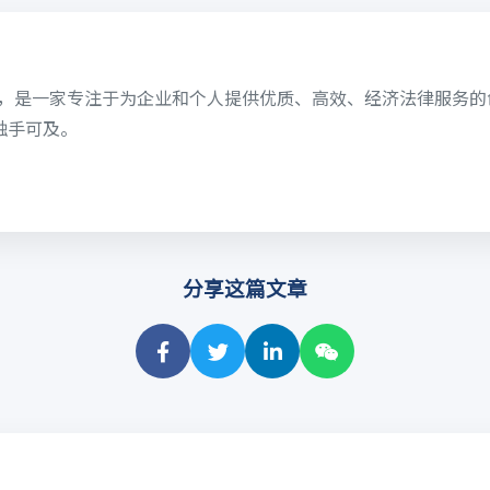
6日，是一家专注于为企业和个人提供优质、高效、经济法律服务
触手可及。
分享这篇文章