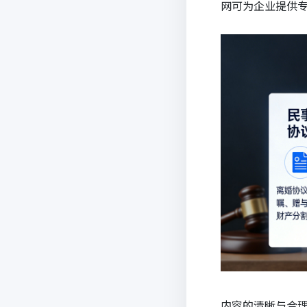
网可为企业提供
内容的清晰与合