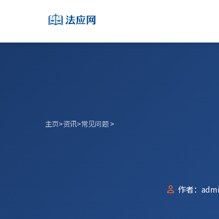
主页
>
资讯
>
常见问题
>
作者：admi