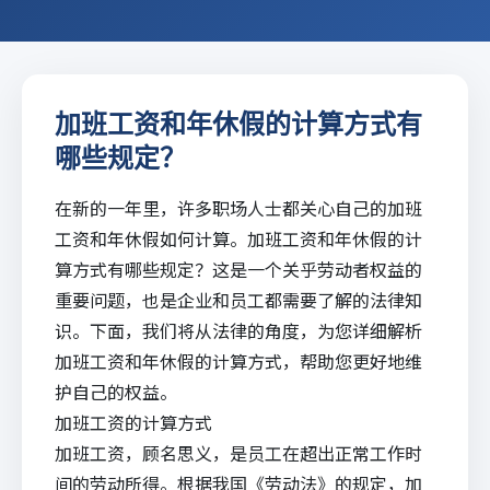
加班工资和年休假的计算方式有
哪些规定？
在新的一年里，许多
职场人
士都关心自己的加班
工资和年休假如何计算。加班工资和年休假的计
算方式有哪些规定？这是一个关乎劳动者权益的
重要问题，也是企业和员工都需要了解的法律知
识。下面，我们将从法律的角度，为您详细解析
加班工资和年休假的计算方式，帮助您更好地维
护自己的权益。
加班工资的计算方式
加班工资，顾名思义，是员工在超出正常工作时
间的劳动所得。根据我国《劳动法》的规定，加