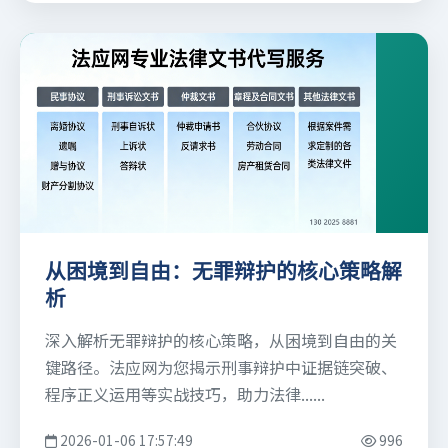
从困境到自由：无罪辩护的核心策略解
析
深入解析无罪辩护的核心策略，从困境到自由的关
键路径。法应网为您揭示刑事辩护中证据链突破、
程序正义运用等实战技巧，助力法律......
2026-01-06 17:57:49
996