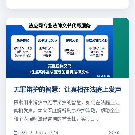
无罪辩护的智慧：让真相在法庭上发声
探索刑事辩护中无罪辩护的智慧，如何在法庭上让
真相发声。本文深度解析刑事辩护策略，帮助企业
和个人理解法律咨询的重要性，实现......
2026-01-06 17:57:49
881