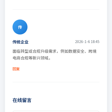
传
传统企业
2026-1-6 18:45
面临转型或合规升级需求，例如数据安全、跨境
电商合规等新兴领域。
回复
在线留言