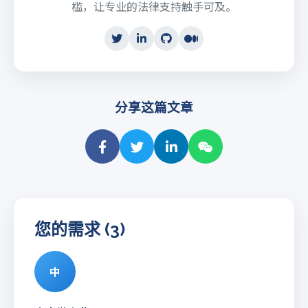
槛，让专业的法律支持触手可及。
分享这篇文章
您的需求 (3)
中