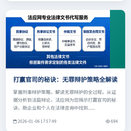
打赢官司的秘诀：无罪辩护策略全解读
掌握刑事辩护策略，解读无罪辩护的全过程。从证
据分析到法庭辩论，法应网为您揭示打赢官司的秘
诀，助企业和个人在法律咨询中找到......
2026-01-06 17:57:49
694