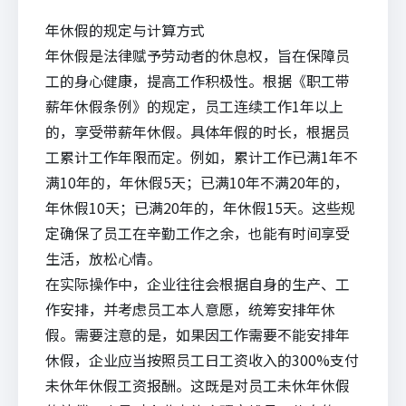
年休假的规定与计算方式
年休假是法律赋予劳动者的休息权，旨在保障员
工的身心健康，提高工作积极性。根据《职工带
薪年休假条例》的规定，员工连续工作1年以上
的，享受带薪年休假。具体年假的时长，根据员
工累计工作年限而定。例如，累计工作已满1年不
满10年的，年休假5天；已满10年不满20年的，
年休假10天；已满20年的，年休假15天。这些规
定确保了员工在辛勤工作之余，也能有时间享受
生活，放松心情。
在实际操作中，企业往往会根据自身的生产、工
作安排，并考虑员工本人意愿，统筹安排年休
假。需要注意的是，如果因工作需要不能安排年
休假，企业应当按照员工日工资收入的300%支付
未休年休假工资报酬。这既是对员工未休年休假