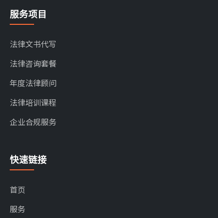
服务项目
法律文书代写
法律咨询套餐
年度法律顾问
法律培训课程
企业合规服务
快速链接
首页
服务