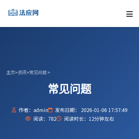
主页
>
资讯
>
常见问题
>
常见问题
作者：admin
发布日期： 2026-01-06 17:57:49
阅读：
782
阅读时长：12分钟左右