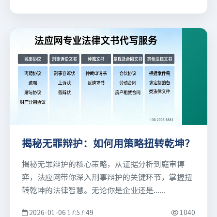
揭秘无罪辩护：如何用策略扭转乾坤？
揭秘无罪辩护的核心策略，从证据分析到庭审博
弈，法应网带你深入刑事辩护的关键环节，掌握扭
转乾坤的法律智慧。无论你是企业还是......
2026-01-06 17:57:49
1040