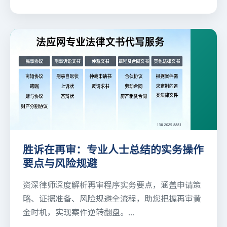
胜诉在再审：专业人士总结的实务操作
要点与风险规避
资深律师深度解析再审程序实务要点，涵盖申请策
略、证据准备、风险规避全流程，助您把握再审黄
金时机，实现案件逆转翻盘。...