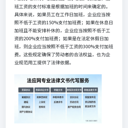
班工资的支付标准是根据加班的时间来确定的。
具体来说，如果员工在工作日加班，企业应当按
照不低于工资的150%支付加班费；如果在休息日
加班且不能安排补休的，企业应当按照不低于工
资的200%支付加班费；如果是在法定休假日加
班，则企业应当按照不低于工资的300%支付加班
费。这些规定确保了劳动者的合法权益，也为企
业规范用工提供了法律依据。