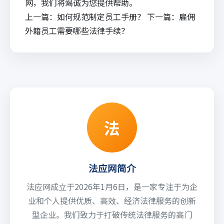
网，我们将竭诚为您提供帮助。
上一篇：
如何规范制定员工手册？
下一篇：
雇佣
外籍员工需要哪些法律手续？
法
法应网简介
法应网成立于2026年1月6日，是一家专注于为企
业和个人提供优质、高效、经济法律服务的创新
型企业。我们致力于打破传统法律服务的高门