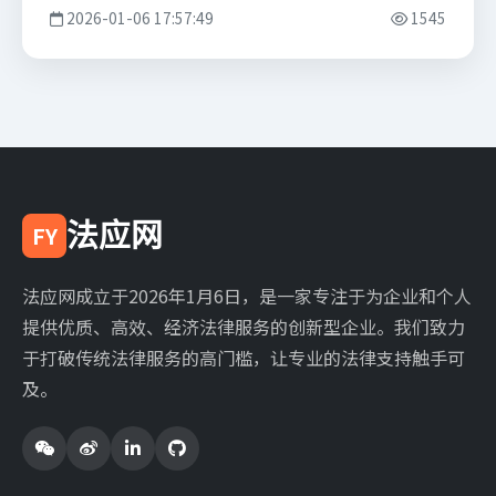
2026-01-06 17:57:49
1545
法应网
FY
法应网成立于2026年1月6日，是一家专注于为企业和个人
提供优质、高效、经济法律服务的创新型企业。我们致力
于打破传统法律服务的高门槛，让专业的法律支持触手可
及。