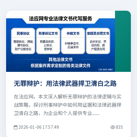
无罪辩护：用法律武器捍卫清白之路
在法应网，本文深入解析无罪辩护的法律逻辑与实
战策略，探讨刑事辩护中如何用证据和法律武器捍
卫清白之路，为企业和个人提供专业......
2026-01-06 17:57:49
835