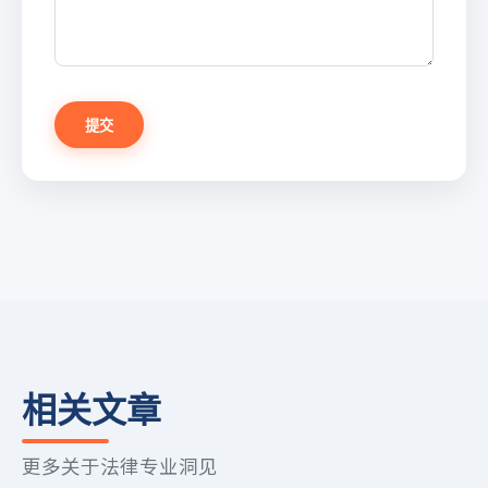
提交
相关文章
更多关于法律专业洞见