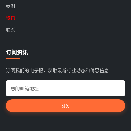
案例
资讯
联系
订阅资讯
订阅我们的电子报，获取最新行业动态和优惠信息
订阅