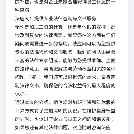
的补偿，也是对企业未能合理安排员工休息的一
种惩罚。
法应网
：提供专业
法律咨询
与文书服务
无论是加班工资的计算，还是年休假的安排，都
涉及到复杂的法律规定。如果您在这方面有任何
疑问或需要进一步的帮助，
法应
网可以为您提供
专业的法律咨询和文书服务。我们的团队由经验
丰富的法律专家组成，能够为您提供准确、全面
的法律意见，帮助您解决与劳动权益相关的各种
问题。同时，我们还可以根据您的需求，量身定
制法律文书，确保您的合法权益得到最大程度的
保护。
通过本文的介绍，相信您对加班工资和年休假的
计算方式有了更加清晰的认识。在维护自身权益
的同时，也促进了企业与员工之间的和谐关系。
如果您还有其他法律问题，欢迎随时咨询法应