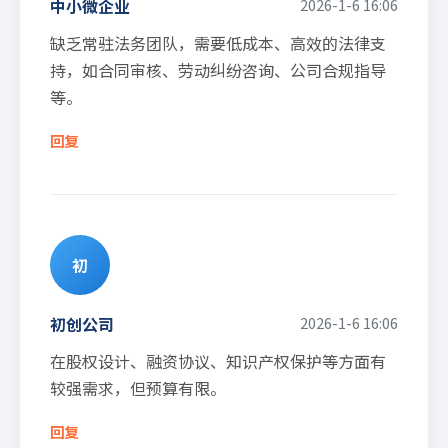
中小微企业
2026-1-6 16:06
缺乏常驻法务团队，需要低成本、高效的法律支
持，如合同审核、劳动纠纷咨询、公司合规指导
等。
回复
初
初创公司
2026-1-6 16:06
在股权设计、融资协议、知识产权保护等方面有
较强需求，但预算有限。
回复