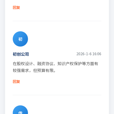
回复
初
初创公司
2026-1-6 16:06
在股权设计、融资协议、知识产权保护等方面有
较强需求，但预算有限。
回复
传