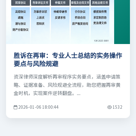
胜诉在再审：专业人士总结的实务操作
要点与风险规避
资深律师深度解析再审程序实务要点，涵盖申请策
略、证据准备、风险规避全流程，助您把握再审黄
金时机，实现案件逆转翻盘。...
2026-01-06 18:00:44
1532