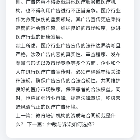
则。广告内容不得贬低其他医疗服务或医疗机
构，也不得利用广告进行不正当竞争。医疗行业
作为救死扶伤的重要领域，其广告宣传更应秉持
高度的社会责任感，维护良好的市场秩序，促进
医疗行业的健康发展。
综上所述，医疗行业广告宣传的法律边界清晰且
严格，涉及广告内容的真实性、审查程序、发布
渠道与形式以及市场竞争等多个方面。企业和个
人在进行医疗广告宣传时，必须严格遵守相关法
律法规，确保广告宣传的合法合规性，共同维护
良好的医疗市场秩序，保障患者的合法权益。同
时，也应加强行业自律，提高法律意识，积极营
造风清气正的医疗广告环境。
上一篇：
教育培训机构的资质与合同规范是什
么？
下一篇：
仲裁与诉讼如何选择？