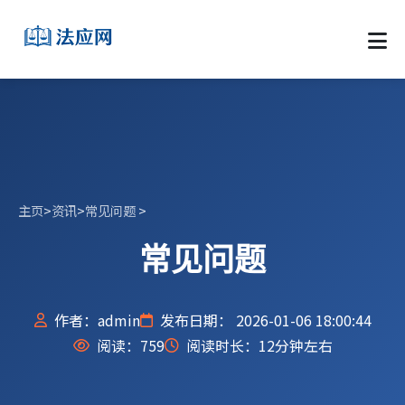
主页
>
资讯
>
常见问题
>
常见问题
作者：admin
发布日期： 2026-01-06 18:00:44
阅读：
759
阅读时长：12分钟左右