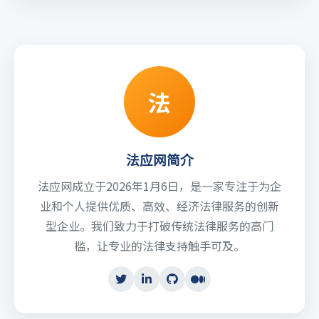
法
法应网简介
法应网成立于2026年1月6日，是一家专注于为企
业和个人提供优质、高效、经济法律服务的创新
型企业。我们致力于打破传统法律服务的高门
槛，让专业的法律支持触手可及。