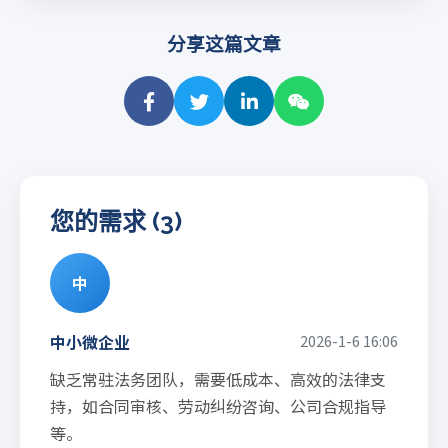
分享这篇文章
您的需求 (3)
中
中小微企业
2026-1-6 16:06
缺乏常驻法务团队，需要低成本、高效的法律支
持，如合同审核、劳动纠纷咨询、公司合规指导
等。