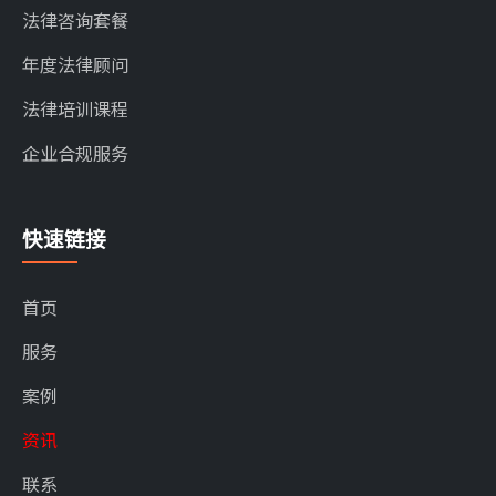
法律咨询套餐
年度法律顾问
法律培训课程
企业合规服务
快速链接
首页
服务
案例
资讯
联系