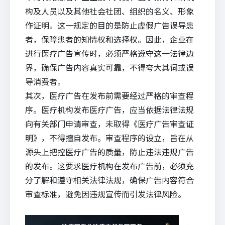
构及人员以及其他社会社团、组织的名义、形象
作证明。这一规定的目的是防止虚假广告误导患
者，保障患者的知情权和选择权。因此，企业在
进行医疗广告宣传时，必须严格遵守这一法律边
界，确保广告内容真实可靠，不得夸大其词或误
导消费者。
其次，医疗广告在发布前需要经过严格的审查程
序。医疗机构发布医疗广告，应当依据法律法规
向有关部门申请审查，未取得《医疗广告审查证
明》，不得擅自发布。审查程序的设立，旨在从
源头上把控医疗广告的质量，防止违法违规广告
的发布。这要求医疗机构在发布广告前，必须充
分了解和遵守相关法律法规，确保广告内容符合
审查标准，避免因违规宣传而引发法律风险。