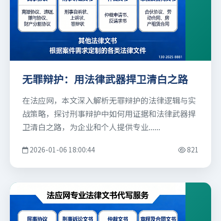
无罪辩护：用法律武器捍卫清白之路
在法应网，本文深入解析无罪辩护的法律逻辑与实
战策略，探讨刑事辩护中如何用证据和法律武器捍
卫清白之路，为企业和个人提供专业......
2026-01-06 18:00:44
821