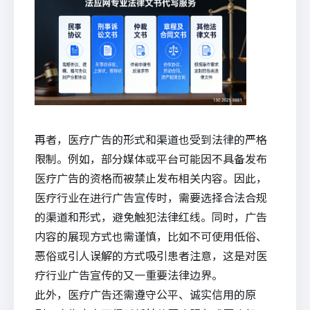
再者，医疗广告的形式和渠道也受到法律的严格
限制。例如，部分媒体或平台可能因不具备发布
医疗广告的资格而被禁止发布相关内容。因此，
医疗行业在进行广告宣传时，需要选择合法合规
的渠道和形式，避免触犯法律红线。同时，广告
内容的展现方式也需谨慎，比如不可使用低俗、
恶俗或引人误解的方式吸引患者注意，这是对医
疗行业广告宣传的又一重要法律边界。
此外，医疗广告还需遵守公平、诚实信用的原