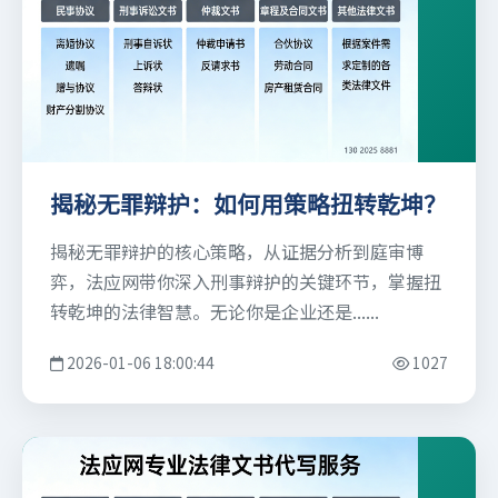
揭秘无罪辩护：如何用策略扭转乾坤？
揭秘无罪辩护的核心策略，从证据分析到庭审博
弈，法应网带你深入刑事辩护的关键环节，掌握扭
转乾坤的法律智慧。无论你是企业还是......
2026-01-06 18:00:44
1027