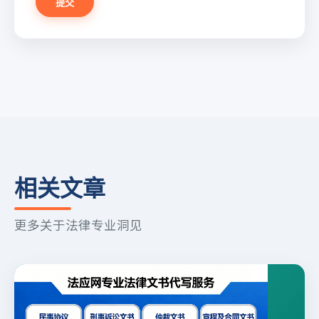
提交
相关文章
更多关于法律专业洞见