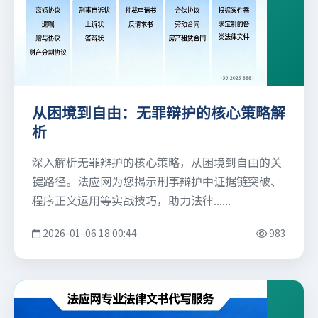
从困境到自由：无罪辩护的核心策略解
析
深入解析无罪辩护的核心策略，从困境到自由的关
键路径。法应网为您揭示刑事辩护中证据链突破、
程序正义运用等实战技巧，助力法律......
2026-01-06 18:00:44
983