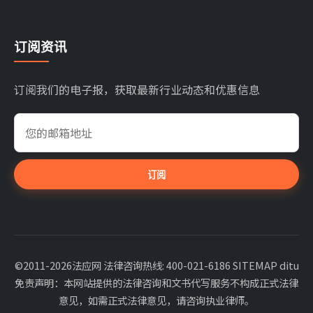
订阅资讯
订阅我们的电子报，获取最新行业动态和优惠信息
订阅
©2011-2026法应网 法律咨询热线: 400-021-6186
SITEMAP
ditu
免责声明：本网站提供的法律咨询和文书代写服务不构成正式法律
意见，如需正式法律意见，请咨询执业律师。