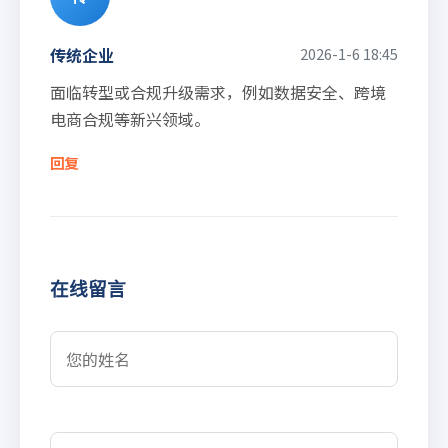
传统企业
2026-1-6 18:45
面临转型或合规升级需求，例如数据安全、跨境
电商合规等新兴领域。
回复
在线留言