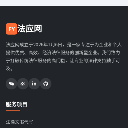
法应网
FY
法应网成立于2026年1月6日，是一家专注于为企业和个人
提供优质、高效、经济法律服务的创新型企业。我们致力
于打破传统法律服务的高门槛，让专业的法律支持触手可
及。
服务项目
法律文书代写