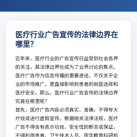
医疗行业广告宣传的法律边界在
哪里？
近年来，医疗行业的广告宣传日益受到社会各界
的关注，其法律边界也成为了业界讨论的焦点。
医疗广告作为信息传播的重要途径，不仅关乎企
业的市场推广，更直接影响到患者的就医选择和
医疗安全。那么，医疗行业广告宣传的法律边界
究竟在哪里呢？
首先，医疗广告内容必须真实、准确，不得夸大
疗效或进行虚假宣传。根据相关法律法规，医疗
广告不得含有表示功效、安全性的断言或保证，
不得利用患者、卫生技术人员、医学教育科研机