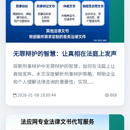
无罪辩护的智慧：让真相在法庭上发声
探索刑事辩护中无罪辩护的智慧，如何在法庭上让
真相发声。本文深度解析刑事辩护策略，帮助企业
和个人理解法律咨询的重要性，实现......
2026-01-06 18:00:44
868