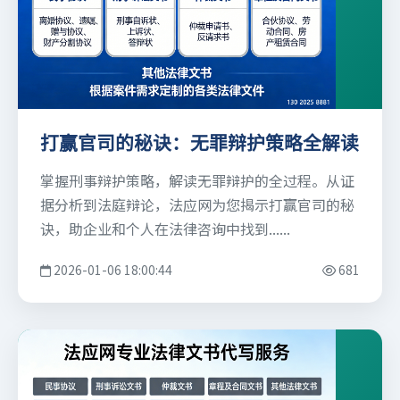
打赢官司的秘诀：无罪辩护策略全解读
掌握刑事辩护策略，解读无罪辩护的全过程。从证
据分析到法庭辩论，法应网为您揭示打赢官司的秘
诀，助企业和个人在法律咨询中找到......
2026-01-06 18:00:44
681