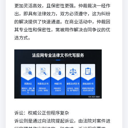
更加灵活高效，且保密性更强。仲裁裁决一经作
出，即具有法律效力，双方必须遵守，这为纠纷
的解决提供了快速通道。在商业活动中，仲裁因
其专业性和保密性，常被用作解决合同争议的优
选方式。
诉讼：权威公正但程序复杂
诉讼则是通过向法院提起诉讼，由法院对案件进