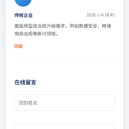
传统企业
2026-1-6 18:45
面临转型或合规升级需求，例如数据安全、跨境
电商合规等新兴领域。
回复
在线留言