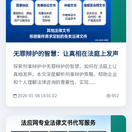
无罪辩护的智慧：让真相在法庭上发声
探索刑事辩护中无罪辩护的智慧，如何在法庭上让
真相发声。本文深度解析刑事辩护策略，帮助企业
和个人理解法律咨询的重要性，实现......
2026-01-06 18:01:02
902