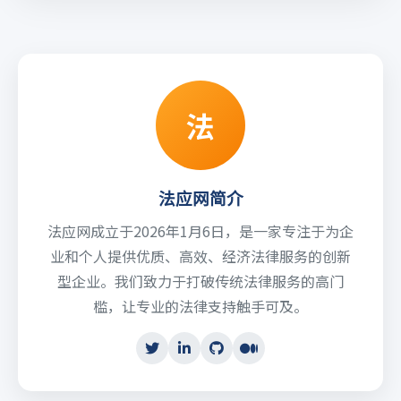
法
法应网简介
法应网成立于2026年1月6日，是一家专注于为企
业和个人提供优质、高效、经济法律服务的创新
型企业。我们致力于打破传统法律服务的高门
槛，让专业的法律支持触手可及。