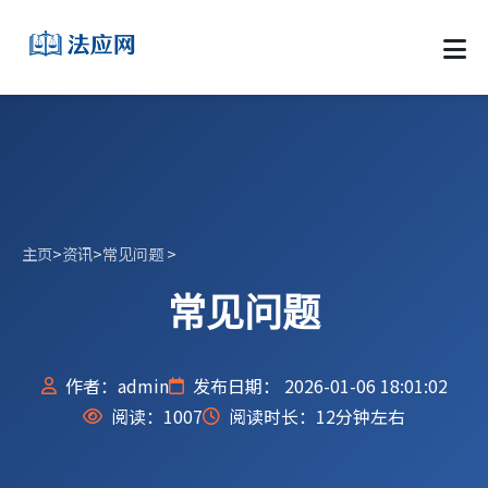
主页
>
资讯
>
常见问题
>
常见问题
作者：admin
发布日期： 2026-01-06 18:01:02
阅读：
1007
阅读时长：12分钟左右