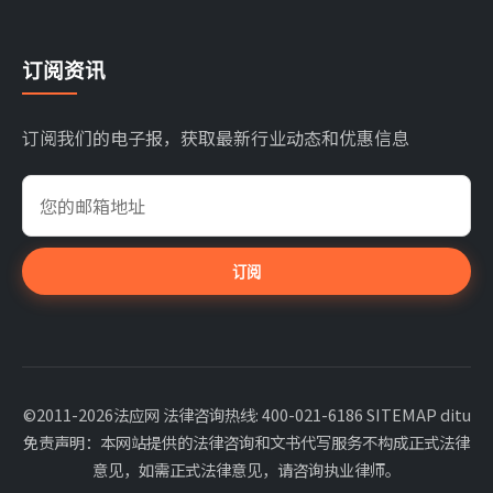
订阅资讯
订阅我们的电子报，获取最新行业动态和优惠信息
订阅
©2011-2026法应网 法律咨询热线: 400-021-6186
SITEMAP
ditu
免责声明：本网站提供的法律咨询和文书代写服务不构成正式法律
意见，如需正式法律意见，请咨询执业律师。