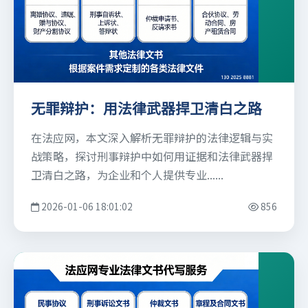
无罪辩护：用法律武器捍卫清白之路
在法应网，本文深入解析无罪辩护的法律逻辑与实
战策略，探讨刑事辩护中如何用证据和法律武器捍
卫清白之路，为企业和个人提供专业......
2026-01-06 18:01:02
856