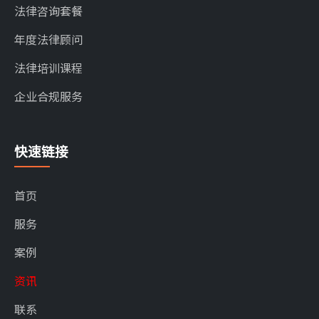
法律咨询套餐
年度法律顾问
法律培训课程
企业合规服务
快速链接
首页
服务
案例
资讯
联系