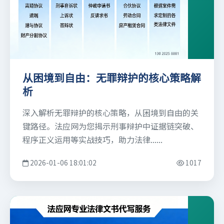
从困境到自由：无罪辩护的核心策略解
析
深入解析无罪辩护的核心策略，从困境到自由的关
键路径。法应网为您揭示刑事辩护中证据链突破、
程序正义运用等实战技巧，助力法律......
2026-01-06 18:01:02
1017