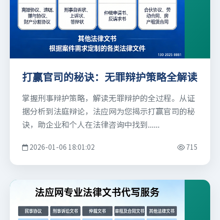
打赢官司的秘诀：无罪辩护策略全解读
掌握刑事辩护策略，解读无罪辩护的全过程。从证
据分析到法庭辩论，法应网为您揭示打赢官司的秘
诀，助企业和个人在法律咨询中找到......
2026-01-06 18:01:02
715