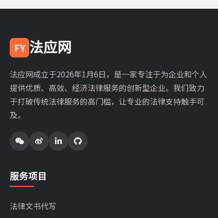
法应网
FY
法应网成立于2026年1月6日，是一家专注于为企业和个人
提供优质、高效、经济法律服务的创新型企业。我们致力
于打破传统法律服务的高门槛，让专业的法律支持触手可
及。
服务项目
法律文书代写