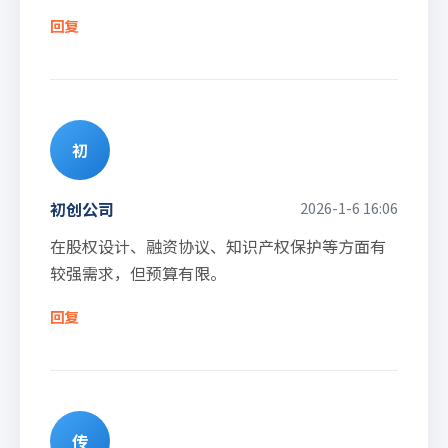
回复
初
初创公司
2026-1-6 16:06
在股权设计、融资协议、知识产权保护等方面有
较强需求，但预算有限。
回复
传