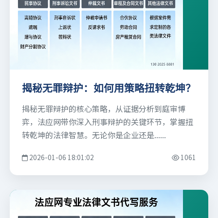
揭秘无罪辩护：如何用策略扭转乾坤？
揭秘无罪辩护的核心策略，从证据分析到庭审博
弈，法应网带你深入刑事辩护的关键环节，掌握扭
转乾坤的法律智慧。无论你是企业还是......
2026-01-06 18:01:02
1061