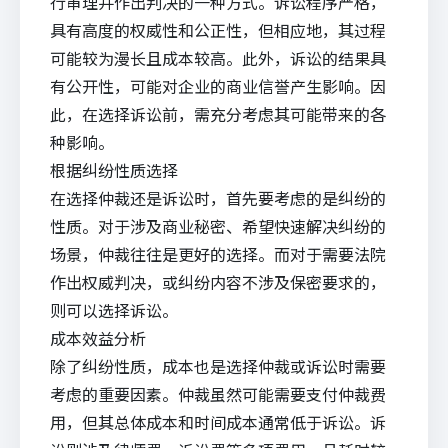
行审理并作出判决的一种方式。诉讼程序严格，
具有高度的权威性和公正性，但相应地，其过程
可能较为漫长且成本较高。此外，诉讼的结果具
有公开性，可能对企业的商业信誉产生影响。因
此，在选择诉讼前，需充分考虑其可能带来的各
种影响。
根据纠纷性质选择
在选择仲裁还是诉讼时，首先要考虑的是纠纷的
性质。对于涉及商业秘密、希望快速解决纠纷的
场景，仲裁往往是更好的选择。而对于需要法院
作出权威判决，或纠纷内容不涉及保密要求的，
则可以选择诉讼。
成本效益分析
除了纠纷性质，成本也是选择仲裁或诉讼时需要
考虑的重要因素。仲裁虽然可能需要支付仲裁费
用，但其总体成本和时间成本通常低于诉讼。诉