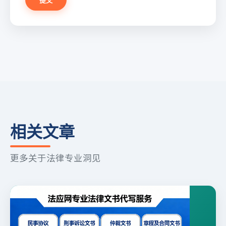
提交
相关文章
更多关于法律专业洞见