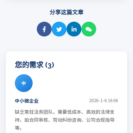
分享这篇文章
您的需求 (3)
中
中小微企业
2026-1-6 16:06
缺乏常驻法务团队，需要低成本、高效的法律支
持，如合同审核、劳动纠纷咨询、公司合规指导
等。