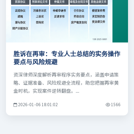
胜诉在再审：专业人士总结的实务操作
要点与风险规避
资深律师深度解析再审程序实务要点，涵盖申请策
略、证据准备、风险规避全流程，助您把握再审黄
金时机，实现案件逆转翻盘。...
2026-01-06 18:01:02
1566