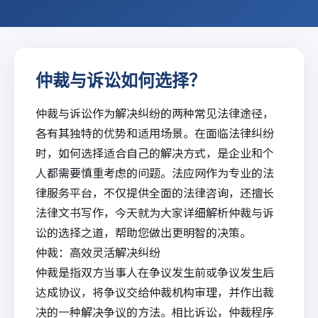
仲裁与诉讼如何选择？
仲裁与诉讼作为解决纠纷的两种常见法律途径，
各有其独特的优势和适用场景。在面临法律纠纷
时，如何选择适合自己的解决方式，是企业和个
人都需要慎重考虑的问题。
法应网
作为专业的法
律服务平台，不仅提供全面的
法律咨询
，还擅长
法律文书写作
，今天就为大家详细解析仲裁与诉
讼的选择之道，帮助您做出更明智的决策。
仲裁：高效灵活解决纠纷
仲裁是指双方当事人在争议发生前或争议发生后
达成协议，将争议交给仲裁机构审理，并作出裁
决的一种解决争议的方法。相比诉讼，仲裁程序