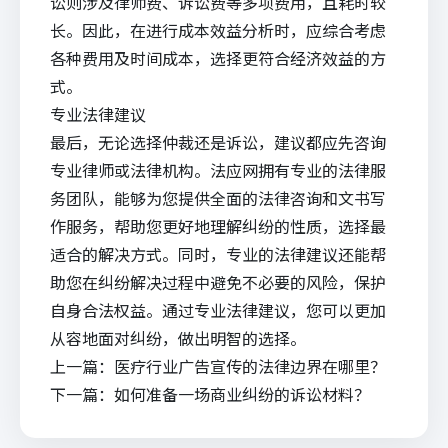
讼则涉及律师费、诉讼费等多项费用，且耗时较
长。因此，在进行成本效益分析时，应综合考虑
各种费用及时间成本，选择更符合经济效益的方
式。
专业法律建议
最后，无论选择仲裁还是诉讼，建议都应先咨询
专业律师或法律机构。
法应
网拥有专业的法律服
务团队，能够为您提供全面的法律咨询和文书写
作服务，帮助您更好地理解纠纷的性质，选择最
适合的解决方式。同时，专业的法律建议还能帮
助您在纠纷解决过程中避免不必要的风险，保护
自身合法权益。通过专业法律建议，您可以更加
从容地面对纠纷，做出明智的选择。
上一篇：
医疗行业广告宣传的法律边界在哪里？
下一篇：
如何准备一场商业纠纷的诉讼材料？