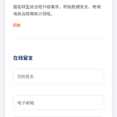
面临转型或合规升级需求，例如数据安全、跨境
电商合规等新兴领域。
回复
在线留言