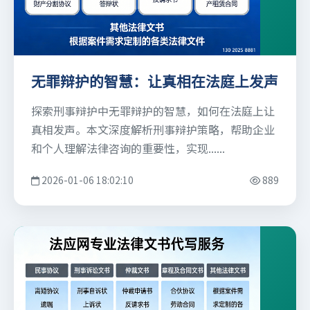
无罪辩护的智慧：让真相在法庭上发声
探索刑事辩护中无罪辩护的智慧，如何在法庭上让
真相发声。本文深度解析刑事辩护策略，帮助企业
和个人理解法律咨询的重要性，实现......
2026-01-06 18:02:10
889