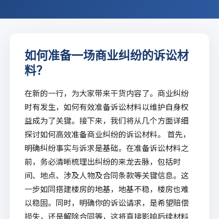
如何准备一场商业纠纷的诉讼材
料？
在新的一行，为大家带来干货内容了。商业纠纷
时有发生，如何有效准备诉讼材料以维护自身权
益成为了关键。接下来，我们将从几个方面详细
探讨如何高效准备商业纠纷的诉讼材料。 首先，
明确纠纷事实与诉求是基础。在准备诉讼材料之
前，务必清晰梳理出纠纷的来龙去脉，包括时
间、地点、涉及人物及合同条款等关键信息。这
一步如同搭建楼房的地基，地基不稳，楼房也难
以稳固。同时，明确你的诉讼请求，是希望赔偿
损失，还是解除合同等，这将直接影响后续材料