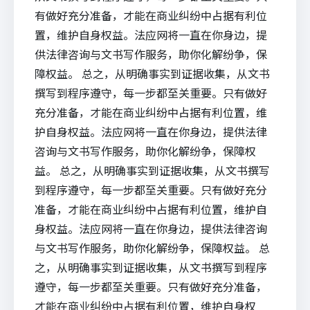
有做好充分准备，才能在商业纠纷中占据有利位
置，维护自身权益。法应网将一直在你身边，提
供法律咨询与文书写作服务，助你化解纷争，保
障权益。 总之，从明确事实到证据收集，从文书
撰写到程序遵守，每一步都至关重要。只有做好
充分准备，才能在商业纠纷中占据有利位置，维
护自身权益。法应网将一直在你身边，提供法律
咨询与文书写作服务，助你化解纷争，保障权
益。 总之，从明确事实到证据收集，从文书撰写
到程序遵守，每一步都至关重要。只有做好充分
准备，才能在商业纠纷中占据有利位置，维护自
身权益。法应网将一直在你身边，提供法律咨询
与文书写作服务，助你化解纷争，保障权益。 总
之，从明确事实到证据收集，从文书撰写到程序
遵守，每一步都至关重要。只有做好充分准备，
才能在商业纠纷中占据有利位置，维护自身权