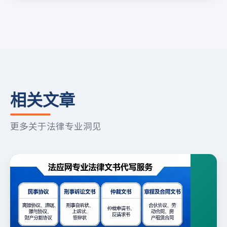
相关文章
更多关于法律专业洞见