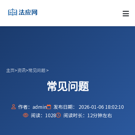
主页
>
资讯
>
常见问题
>
常见问题
作者：admin
发布日期： 2026-01-06 18:02:10
阅读：
1028
阅读时长：12分钟左右