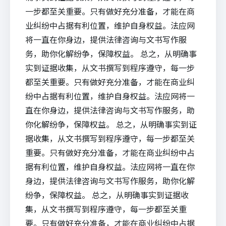
一步都至关重要。只有做好充分准备，才能在商
业纠纷中占据有利位置，维护自身权益。法应网
将一直在你身边，提供法律咨询与文书写作服
务，助你化解纷争，保障权益。 总之，从明确事
实到证据收集，从文书撰写到程序遵守，每一步
都至关重要。只有做好充分准备，才能在商业纠
纷中占据有利位置，维护自身权益。法应网将一
直在你身边，提供法律咨询与文书写作服务，助
你化解纷争，保障权益。 总之，从明确事实到证
据收集，从文书撰写到程序遵守，每一步都至关
重要。只有做好充分准备，才能在商业纠纷中占
据有利位置，维护自身权益。法应网将一直在你
身边，提供法律咨询与文书写作服务，助你化解
纷争，保障权益。 总之，从明确事实到证据收
集，从文书撰写到程序遵守，每一步都至关重
要。只有做好充分准备，才能在商业纠纷中占据