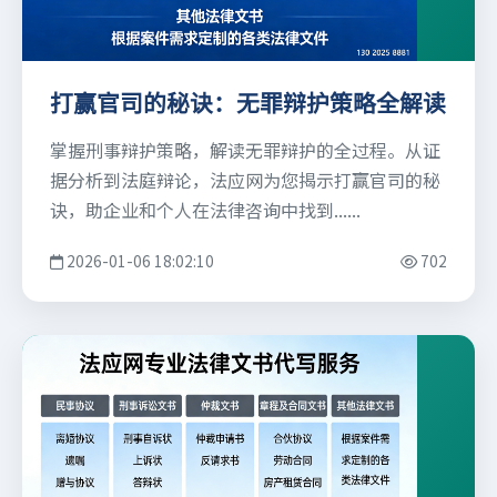
打赢官司的秘诀：无罪辩护策略全解读
掌握刑事辩护策略，解读无罪辩护的全过程。从证
据分析到法庭辩论，法应网为您揭示打赢官司的秘
诀，助企业和个人在法律咨询中找到......
2026-01-06 18:02:10
702