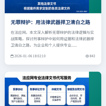
无罪辩护：用法律武器捍卫清白之路
在法应网，本文深入解析无罪辩护的法律逻辑与实
战策略，探讨刑事辩护中如何用证据和法律武器捍
卫清白之路，为企业和个人提供专业......
2026-01-06 18:02:10
843