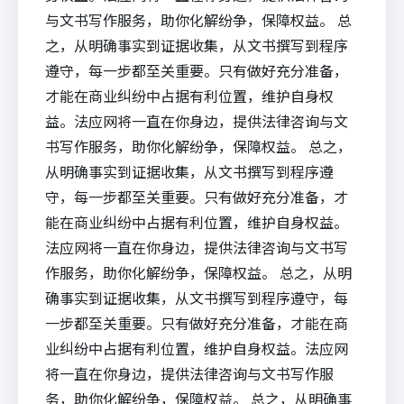
与文书写作服务，助你化解纷争，保障权益。 总
之，从明确事实到证据收集，从文书撰写到程序
遵守，每一步都至关重要。只有做好充分准备，
才能在商业纠纷中占据有利位置，维护自身权
益。法应网将一直在你身边，提供法律咨询与文
书写作服务，助你化解纷争，保障权益。 总之，
从明确事实到证据收集，从文书撰写到程序遵
守，每一步都至关重要。只有做好充分准备，才
能在商业纠纷中占据有利位置，维护自身权益。
法应网将一直在你身边，提供法律咨询与文书写
作服务，助你化解纷争，保障权益。 总之，从明
确事实到证据收集，从文书撰写到程序遵守，每
一步都至关重要。只有做好充分准备，才能在商
业纠纷中占据有利位置，维护自身权益。法应网
将一直在你身边，提供法律咨询与文书写作服
务，助你化解纷争，保障权益。 总之，从明确事