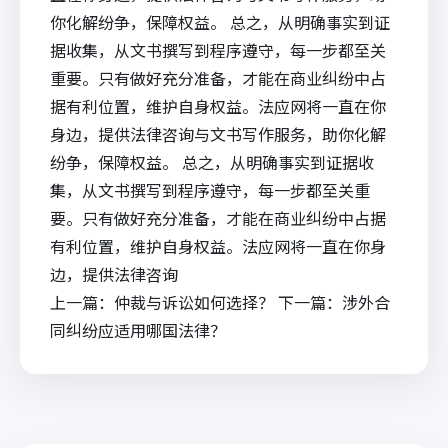
你化解纷争，保障权益。 总之，从明确事实到证
据收集，从文书撰写到程序遵守，每一步都至关
重要。只有做好充分准备，才能在商业纠纷中占
据有利位置，维护自身权益。法应网将一直在你
身边，提供法律咨询与文书写作服务，助你化解
纷争，保障权益。 总之，从明确事实到证据收
集，从文书撰写到程序遵守，每一步都至关重
要。只有做好充分准备，才能在商业纠纷中占据
有利位置，维护自身权益。法应网将一直在你身
边，提供法律咨询
上一篇：
仲裁与诉讼如何选择？
下一篇：
涉外合
同纠纷应适用哪国法律？