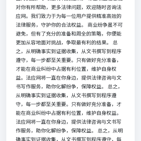
对你有所帮助，更多法律问题，欢迎随时咨询法
应网。我们致力于为每一位用户提供精准高效的
法律服务，守护你的合法权益。 商业纷争虽不可
避免，但有了充分的准备和周全的策略，你便能
更加从容地面对挑战，争取最有利的结果。 总
之，从明确事实到证据收集，从文书撰写到程序
遵守，每一步都至关重要。只有做好充分准备，
才能在商业纠纷中占据有利位置，维护自身权
益。法应网将一直在你身边，提供法律咨询与文
书写作服务，助你化解纷争，保障权益。 总之，
从明确事实到证据收集，从文书撰写到程序遵
守，每一步都至关重要。只有做好充分准备，才
能在商业纠纷中占据有利位置，维护自身权益。
法应网将一直在你身边，提供法律咨询与文书写
作服务，助你化解纷争，保障权益。 总之，从明
确事实到证据收集，从文书撰写到程序遵守，每