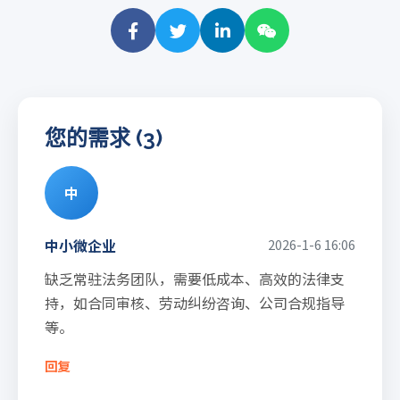
您的需求 (3)
中
中小微企业
2026-1-6 16:06
缺乏常驻法务团队，需要低成本、高效的法律支
持，如合同审核、劳动纠纷咨询、公司合规指导
等。
回复