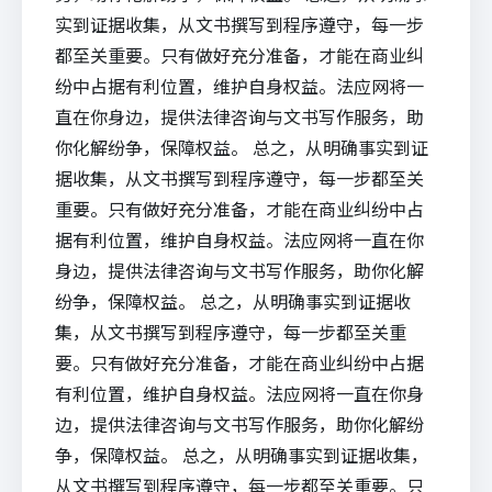
实到证据收集，从文书撰写到程序遵守，每一步
都至关重要。只有做好充分准备，才能在商业纠
纷中占据有利位置，维护自身权益。法应网将一
直在你身边，提供法律咨询与文书写作服务，助
你化解纷争，保障权益。 总之，从明确事实到证
据收集，从文书撰写到程序遵守，每一步都至关
重要。只有做好充分准备，才能在商业纠纷中占
据有利位置，维护自身权益。法应网将一直在你
身边，提供法律咨询与文书写作服务，助你化解
纷争，保障权益。 总之，从明确事实到证据收
集，从文书撰写到程序遵守，每一步都至关重
要。只有做好充分准备，才能在商业纠纷中占据
有利位置，维护自身权益。法应网将一直在你身
边，提供法律咨询与文书写作服务，助你化解纷
争，保障权益。 总之，从明确事实到证据收集，
从文书撰写到程序遵守，每一步都至关重要。只