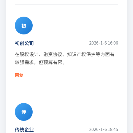
初
初创公司
2026-1-6 16:06
在股权设计、融资协议、知识产权保护等方面有
较强需求，但预算有限。
回复
传
传统企业
2026-1-6 18:45