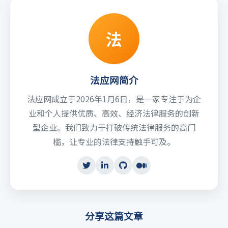
法
法应网简介
法应网成立于2026年1月6日，是一家专注于为企
业和个人提供优质、高效、经济法律服务的创新
型企业。我们致力于打破传统法律服务的高门
槛，让专业的法律支持触手可及。
分享这篇文章