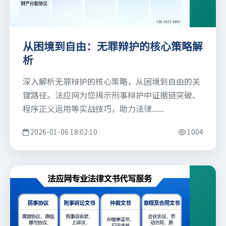
从困境到自由：无罪辩护的核心策略解
析
深入解析无罪辩护的核心策略，从困境到自由的关
键路径。法应网为您揭示刑事辩护中证据链突破、
程序正义运用等实战技巧，助力法律......
2026-01-06 18:02:10
1004