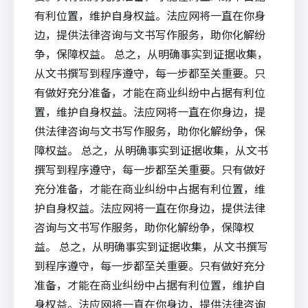
有利位置，维护自身权益。法应网将一直在你身
边，提供法律咨询与文书写作服务，助你化解纷
争，保障权益。 总之，从明确事实到证据收集，
从文书撰写到程序遵守，每一步都至关重要。只
有做好充分准备，才能在商业纠纷中占据有利位
置，维护自身权益。法应网将一直在你身边，提
供法律咨询与文书写作服务，助你化解纷争，保
障权益。 总之，从明确事实到证据收集，从文书
撰写到程序遵守，每一步都至关重要。只有做好
充分准备，才能在商业纠纷中占据有利位置，维
护自身权益。法应网将一直在你身边，提供法律
咨询与文书写作服务，助你化解纷争，保障权
益。 总之，从明确事实到证据收集，从文书撰写
到程序遵守，每一步都至关重要。只有做好充分
准备，才能在商业纠纷中占据有利位置，维护自
身权益。法应网将一直在你身边，提供法律咨询