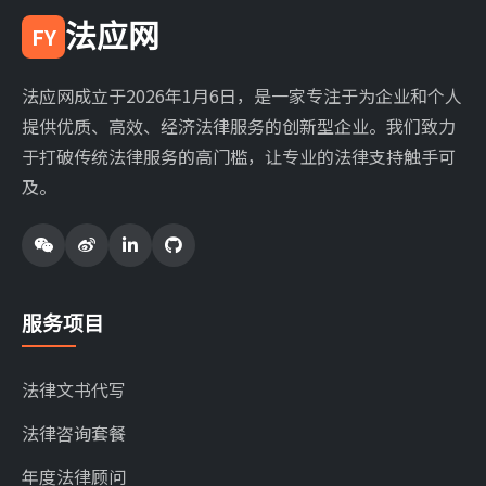
法应网
FY
法应网成立于2026年1月6日，是一家专注于为企业和个人
提供优质、高效、经济法律服务的创新型企业。我们致力
于打破传统法律服务的高门槛，让专业的法律支持触手可
及。
服务项目
法律文书代写
法律咨询套餐
年度法律顾问