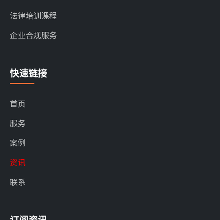
法律培训课程
企业合规服务
快速链接
首页
服务
案例
资讯
联系