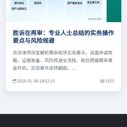
胜诉在再审：专业人士总结的实务操作
要点与风险规避
资深律师深度解析再审程序实务要点，涵盖申请策
略、证据准备、风险规避全流程，助您把握再审黄
金时机，实现案件逆转翻盘。...
2026-01-06 18:02:10
1553