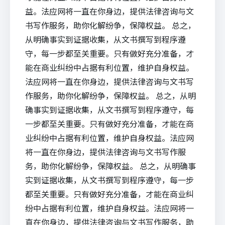
益。法应网将一直在你身边，提供法律咨询与文
书写作服务，助你化解纷争，保障权益。 总之，
从明确事实到证据收集，从文书撰写到程序遵
守，每一步都至关重要。只有做好充分准备，才
能在商业纠纷中占据有利位置，维护自身权益。
法应网将一直在你身边，提供法律咨询与文书写
作服务，助你化解纷争，保障权益。 总之，从明
确事实到证据收集，从文书撰写到程序遵守，每
一步都至关重要。只有做好充分准备，才能在商
业纠纷中占据有利位置，维护自身权益。法应网
将一直在你身边，提供法律咨询与文书写作服
务，助你化解纷争，保障权益。 总之，从明确事
实到证据收集，从文书撰写到程序遵守，每一步
都至关重要。只有做好充分准备，才能在商业纠
纷中占据有利位置，维护自身权益。法应网将一
直在你身边，提供法律咨询与文书写作服务，助