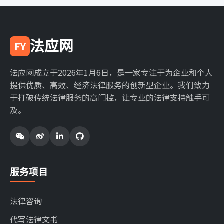
法应网
FY
法应网成立于2026年1月6日，是一家专注于为企业和个人
提供优质、高效、经济法律服务的创新型企业。我们致力
于打破传统法律服务的高门槛，让专业的法律支持触手可
及。
服务项目
法律咨询
代写法律文书