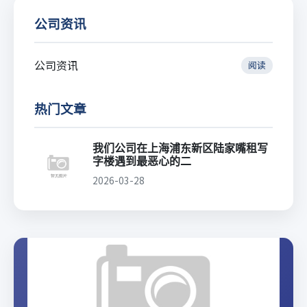
公司资讯
公司资讯
阅读
热门文章
我们公司在上海浦东新区陆家嘴租写
字楼遇到最恶心的二
2026-03-28