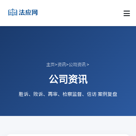
主页
>
资讯
>
公司资讯
>
公司资讯
胜诉、败诉、再审、检察监督、信访 案例复盘