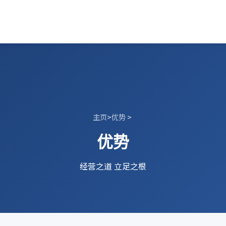
主页
>
优势
>
优势
经营之道 立足之根