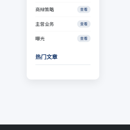
商辩策略
查看
主营业务
查看
曝光
查看
热门文章