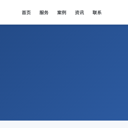
首页
服务
案例
资讯
联系