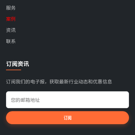
服务
案例
资讯
联系
订阅资讯
订阅我们的电子报，获取最新行业动态和优惠信息
订阅