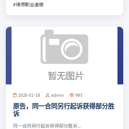
#律师职业道德
2026-01-18
admin
993
原告，同一合同另行起诉获得部分胜
诉
同一合同另行起诉获得部分胜诉...