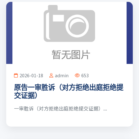
2026-01-18
admin
653
原告一审胜诉（对方拒绝出庭拒绝提
交证据）
一审胜诉（对方拒绝出庭拒绝提交证据）...