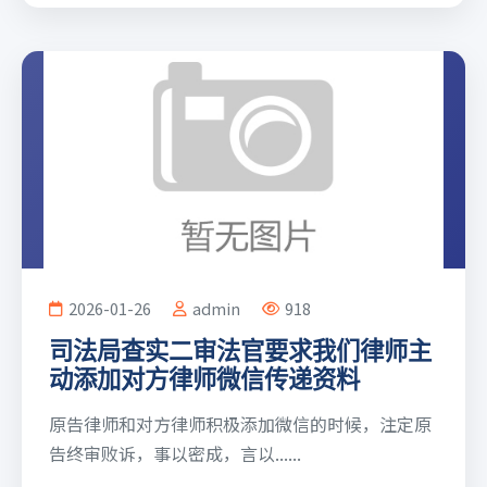
2026-01-26
admin
918
司法局查实二审法官要求我们律师主
动添加对方律师微信传递资料
原告律师和对方律师积极添加微信的时候，注定原
告终审败诉，事以密成，言以......