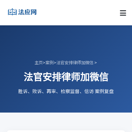
主页
>
案例
>
法官安排律师加微信
>
法官安排律师加微信
胜诉、败诉、再审、检察监督、信访 案例复盘