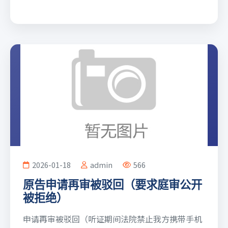
2026-01-18
admin
566
原告申请再审被驳回（要求庭审公开
被拒绝）
申请再审被驳回（听证期间法院禁止我方携带手机