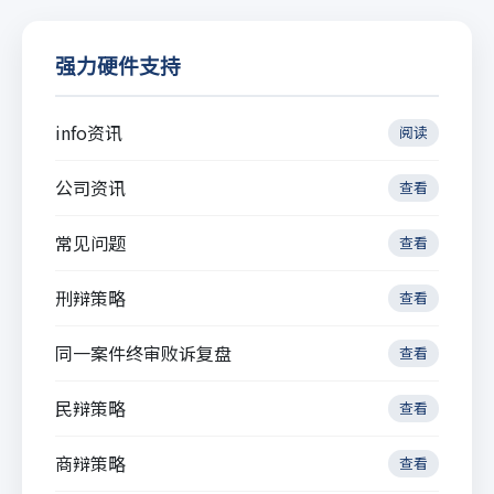
强力硬件支持
info资讯
阅读
公司资讯
查看
常见问题
查看
刑辩策略
查看
同一案件终审败诉复盘
查看
民辩策略
查看
商辩策略
查看