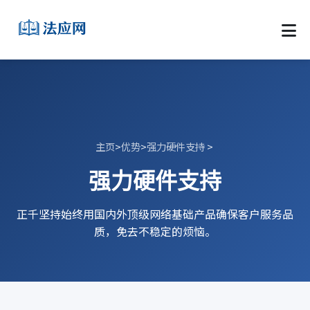
主页
>
优势
>
强力硬件支持
>
强力硬件支持
正千坚持始终用国内外顶级网络基础产品确保客户服务品
质，免去不稳定的烦恼。