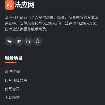
法应网
PC
法应网为企业与个人提供刑事、民事、商事领域的专业法
律支持。法律文书代写仅198元/份，法律咨询298元5次，
让专业法律服务触手可及。
服务项目
法律咨询
代写法律文书
代写合同
大写申请