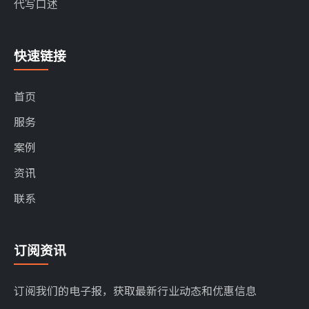
代写口述
快速链接
首页
服务
案例
资讯
联系
订阅资讯
订阅我们的电子报，获取最新行业动态和优惠信息