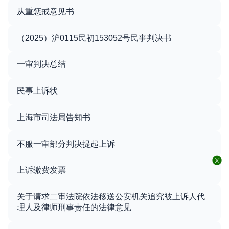
从重惩戒意见书
（2025）沪0115民初153052号民事判决书
一审判决总结
民事上诉状
上海市司法局告知书
不服一审部分判决提起上诉
上诉缴费发票
关于请求二审法院依法移送公安机关追究被上诉人代
理人及律师刑事责任的法律意见