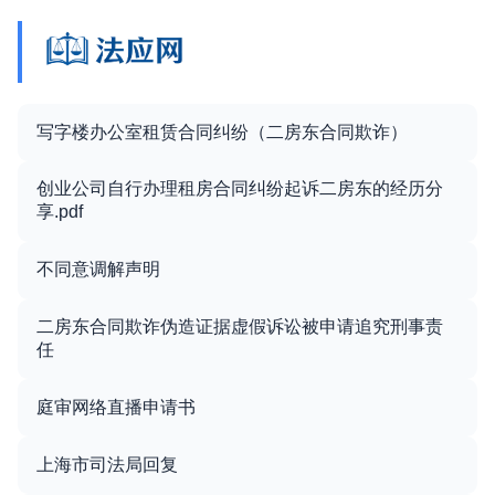
写字楼办公室租赁合同纠纷（二房东合同欺诈）
创业公司自行办理租房合同纠纷起诉二房东的经历分
享.pdf
不同意调解声明
二房东合同欺诈伪造证据虚假诉讼被申请追究刑事责
任
庭审网络直播申请书
上海市司法局回复