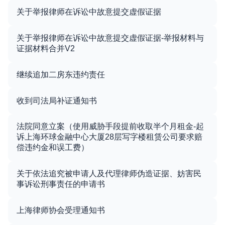
关于举报律师在诉讼中故意提交虚假证据
关于举报律师在诉讼中故意提交虚假证据-举报材料与
证据材料合并V2
继续追加二房东违约责任
收到司法局补证通知书
法院同意立案（使用威胁手段提前收取半个月租金-起
诉上海环球金融中心大厦28层写字楼租赁公司要求赔
偿违约金和误工费）
关于依法追究被申请人及代理律师伪造证据、妨害民
事诉讼刑事责任的申请书
上海律师协会受理通知书