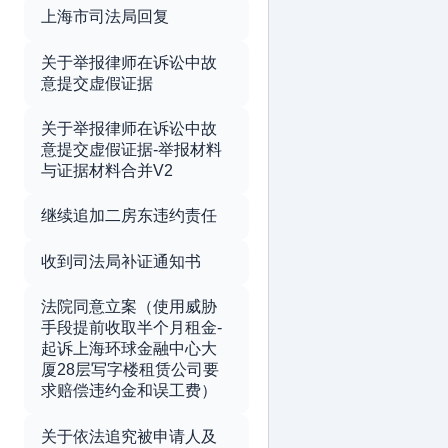
上海市司法局回复
关于举报律师在诉讼中故
意提交虚假证据
关于举报律师在诉讼中故
意提交虚假证据-举报材料
与证据材料合并V2
继续追加二房东违约责任
收到司法局补证通知书
法院同意立案（使用威胁
手段提前收取半个月租金-
起诉上海环球金融中心大
厦28层写字楼租赁公司要
求赔偿违约金和误工费）
关于依法追究被申请人及