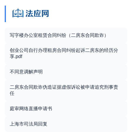
写字楼办公室租赁合同纠纷（二房东合同欺诈）
创业公司自行办理租房合同纠纷起诉二房东的经历分
享.pdf
不同意调解声明
二房东合同欺诈伪造证据虚假诉讼被申请追究刑事责
任
庭审网络直播申请书
上海市司法局回复