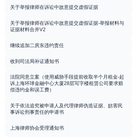
关于举报律师在诉讼中故意提交虚假证据
关于举报律师在诉讼中故意提交虚假证据-举报材料与
证据材料合并V2
继续追加二房东违约责任
收到司法局补证通知书
法院同意立案（使用威胁手段提前收取半个月租金-起
诉上海环球金融中心大厦28层写字楼租赁公司要求赔
偿违约金和误工费）
关于依法追究被申请人及代理律师伪造证据、妨害民
事诉讼刑事责任的申请书
上海律师协会受理通知书