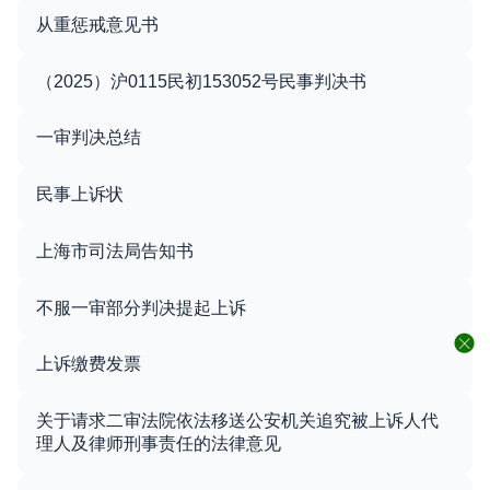
从重惩戒意见书
（2025）沪0115民初153052号民事判决书
一审判决总结
民事上诉状
上海市司法局告知书
不服一审部分判决提起上诉
上诉缴费发票
关于请求二审法院依法移送公安机关追究被上诉人代
理人及律师刑事责任的法律意见