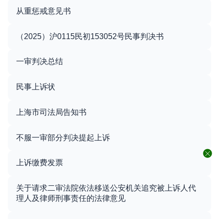
从重惩戒意见书
（2025）沪0115民初153052号民事判决书
一审判决总结
民事上诉状
上海市司法局告知书
不服一审部分判决提起上诉
上诉缴费发票
关于请求二审法院依法移送公安机关追究被上诉人代
理人及律师刑事责任的法律意见