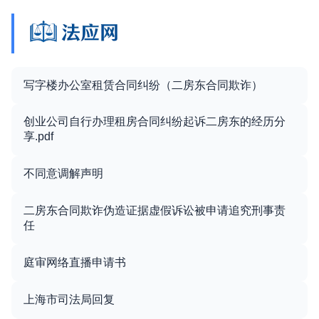
写字楼办公室租赁合同纠纷（二房东合同欺诈）
创业公司自行办理租房合同纠纷起诉二房东的经历分
享.pdf
不同意调解声明
二房东合同欺诈伪造证据虚假诉讼被申请追究刑事责
任
庭审网络直播申请书
上海市司法局回复