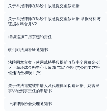
关于举报律师在诉讼中故意提交虚假证据
关于举报律师在诉讼中故意提交虚假证据-举报材料与
证据材料合并V2
继续追加二房东违约责任
收到司法局补证通知书
法院同意立案（使用威胁手段提前收取半个月租金-起
诉上海环球金融中心大厦28层写字楼租赁公司要求赔
偿违约金和误工费）
关于依法追究被申请人及代理律师伪造证据、妨害民
事诉讼刑事责任的申请书
上海律师协会受理通知书