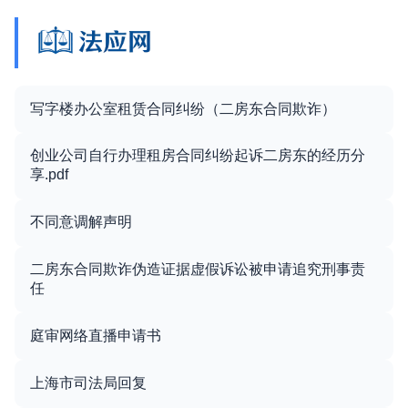
写字楼办公室租赁合同纠纷（二房东合同欺诈）
创业公司自行办理租房合同纠纷起诉二房东的经历分
享.pdf
不同意调解声明
二房东合同欺诈伪造证据虚假诉讼被申请追究刑事责
任
庭审网络直播申请书
上海市司法局回复