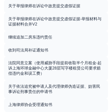
关于举报律师在诉讼中故意提交虚假证据
关于举报律师在诉讼中故意提交虚假证据-举报材料与
证据材料合并V2
继续追加二房东违约责任
收到司法局补证通知书
法院同意立案（使用威胁手段提前收取半个月租金-起
诉上海环球金融中心大厦28层写字楼租赁公司要求赔
偿违约金和误工费）
关于依法追究被申请人及代理律师伪造证据、妨害民
事诉讼刑事责任的申请书
上海律师协会受理通知书