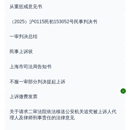
从重惩戒意见书
（2025）沪0115民初153052号民事判决书
一审判决总结
民事上诉状
上海市司法局告知书
不服一审部分判决提起上诉
上诉缴费发票
关于请求二审法院依法移送公安机关追究被上诉人代
理人及律师刑事责任的法律意见