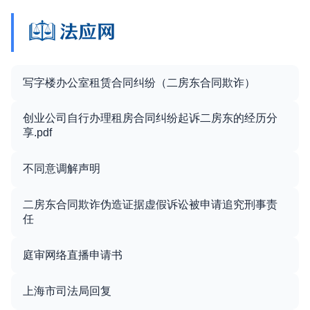
写字楼办公室租赁合同纠纷（二房东合同欺诈）
创业公司自行办理租房合同纠纷起诉二房东的经历分
享.pdf
不同意调解声明
二房东合同欺诈伪造证据虚假诉讼被申请追究刑事责
任
庭审网络直播申请书
上海市司法局回复