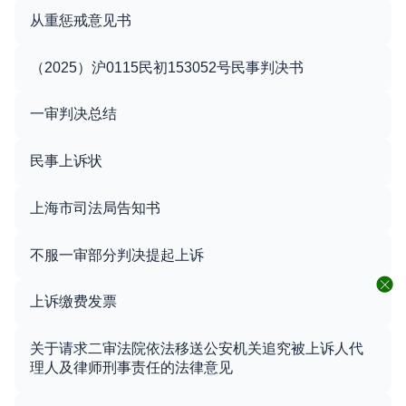
从重惩戒意见书
（2025）沪0115民初153052号民事判决书
一审判决总结
民事上诉状
上海市司法局告知书
不服一审部分判决提起上诉
上诉缴费发票
关于请求二审法院依法移送公安机关追究被上诉人代
理人及律师刑事责任的法律意见