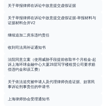
关于举报律师在诉讼中故意提交虚假证据
关于举报律师在诉讼中故意提交虚假证据-举报材料与
证据材料合并V2
继续追加二房东违约责任
收到司法局补证通知书
法院同意立案（使用威胁手段提前收取半个月租金-起
诉上海环球金融中心大厦28层写字楼租赁公司要求赔
偿违约金和误工费）
关于依法追究被申请人及代理律师伪造证据、妨害民
事诉讼刑事责任的申请书
上海律师协会受理通知书