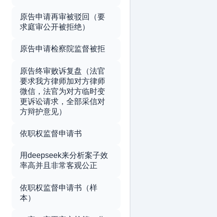
原告申请再审被驳回（要
求庭审公开被拒绝）
原告申请检察院监督被拒
原告终审败诉复盘（法官
要求我方律师加对方律师
微信，法官为对方临时变
更诉讼请求，全部采信对
方辩护意见）
依职权监督申请书
用deepseek来分析案子效
率高并且非常客观公正
依职权监督申请书（样
本）