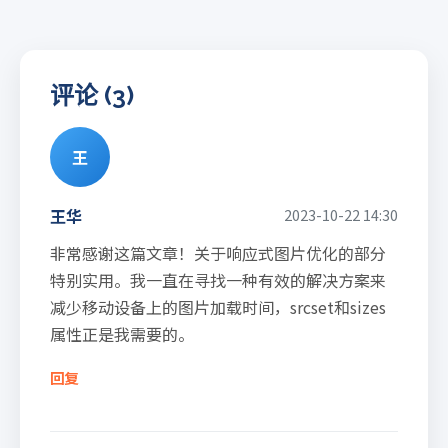
评论 (3)
王
王华
2023-10-22 14:30
非常感谢这篇文章！关于响应式图片优化的部分
特别实用。我一直在寻找一种有效的解决方案来
减少移动设备上的图片加载时间，srcset和sizes
属性正是我需要的。
回复