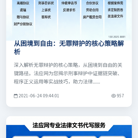
从困境到自由：无罪辩护的核心策略解
析
深入解析无罪辩护的核心策略，从困境到自由的关
键路径。法应网为您揭示刑事辩护中证据链突破、
程序正义运用等实战技巧，助力法律......
2021-06-24 09:44:01
957