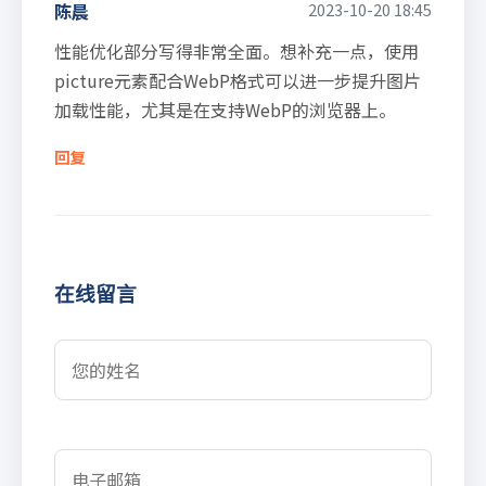
陈晨
2023-10-20 18:45
性能优化部分写得非常全面。想补充一点，使用
picture元素配合WebP格式可以进一步提升图片
加载性能，尤其是在支持WebP的浏览器上。
回复
在线留言