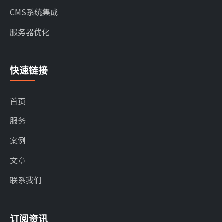
CMS系统集成
服务器优化
快速链接
首页
服务
案例
文章
联系我们
订阅资讯