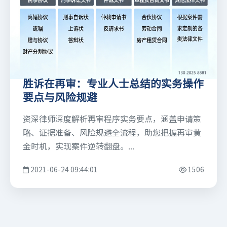
胜诉在再审：专业人士总结的实务操作
要点与风险规避
资深律师深度解析再审程序实务要点，涵盖申请策
略、证据准备、风险规避全流程，助您把握再审黄
金时机，实现案件逆转翻盘。...
2021-06-24 09:44:01
1506