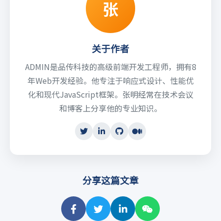
张
关于作者
ADMIN是品传科技的高级前端开发工程师，拥有8
年Web开发经验。他专注于响应式设计、性能优
化和现代JavaScript框架。张明经常在技术会议
和博客上分享他的专业知识。
分享这篇文章