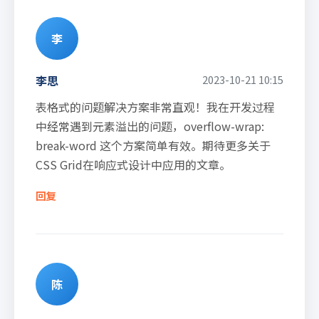
李
李思
2023-10-21 10:15
表格式的问题解决方案非常直观！我在开发过程
中经常遇到元素溢出的问题，overflow-wrap:
break-word 这个方案简单有效。期待更多关于
CSS Grid在响应式设计中应用的文章。
回复
陈