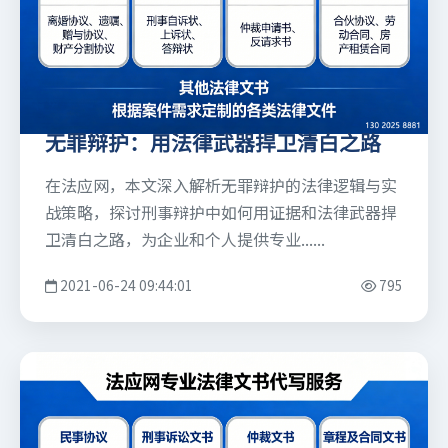
无罪辩护：用法律武器捍卫清白之路
在法应网，本文深入解析无罪辩护的法律逻辑与实
战策略，探讨刑事辩护中如何用证据和法律武器捍
卫清白之路，为企业和个人提供专业......
2021-06-24 09:44:01
795