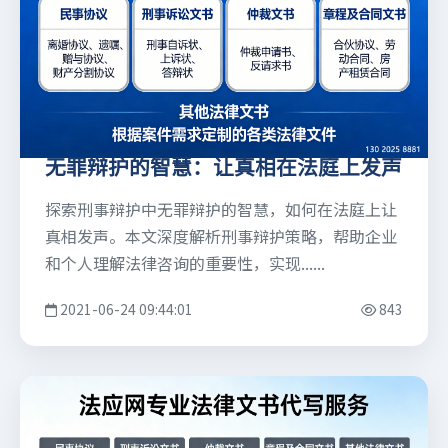
无罪辩护的智慧：让真相在法庭上发声
探索刑事辩护中无罪辩护的智慧，如何在法庭上让
真相发声。本文深度解析刑事辩护策略，帮助企业
和个人理解法律咨询的重要性，实现......
2021-06-24 09:44:01
843