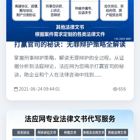
打赢官司的秘诀：无罪辩护策略全解读
掌握刑事辩护策略，解读无罪辩护的全过程。从证
据分析到法庭辩论，法应网为您揭示打赢官司的秘
诀，助企业和个人在法律咨询中找到......
2021-06-24 09:44:01
656