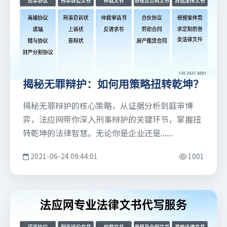
揭秘无罪辩护：如何用策略扭转乾坤？
揭秘无罪辩护的核心策略，从证据分析到庭审博
弈，法应网带你深入刑事辩护的关键环节，掌握扭
转乾坤的法律智慧。无论你是企业还是......
2021-06-24 09:44:01
1001