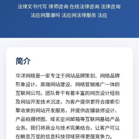
法律文书代写
律师咨询
在线法律咨询
法律咨询
法应网靠谱吗
法应网法律服务
法应
简介
华洋网络是一家专注于网站品牌策划、网络品牌
形象设计、高端网站建设、网络营销推广一体的
互联网公司。团队骨干有着丰富的网页设计经验
及网站开发技术沉淀，为客户提供更符合搜索引
擎收录的网站开发服务，并提供店铺装修设计、
产品拍摄修图、域名空间邮箱等互联网基础产品
业务。我们将商业与技术完美结合，让客户可以
在瞬息万变的信息科技领域获得更强竞争力。