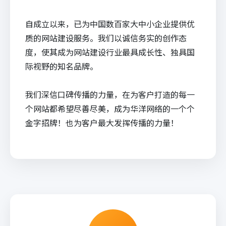
自成立以来，已为中国数百家大中小企业提供优
质的网站建设服务。我们以诚信务实的创作态
度，使其成为网站建设行业最具成长性、独具国
际视野的知名品牌。
我们深信口碑传播的力量，在为客户打造的每一
个网站都希望尽善尽美，成为华洋网络的一个个
金字招牌！也为客户最大发挥传播的力量！