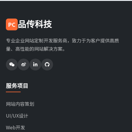
品传科技
PC
专业企业网站定制开发服务商，致力于为客户提供高质
量、高性能的网站解决方案。
服务项目
网站内容策划
UI/UX设计
Web开发