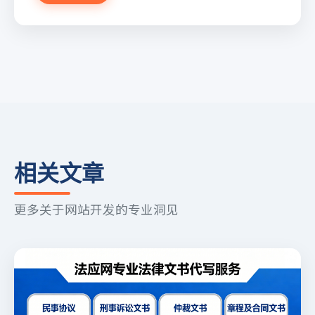
相关文章
更多关于网站开发的专业洞见