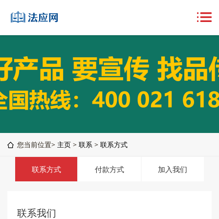
您当前位置>
主页
>
联系
>
联系方式
联系方式
付款方式
加入我们
联系我们