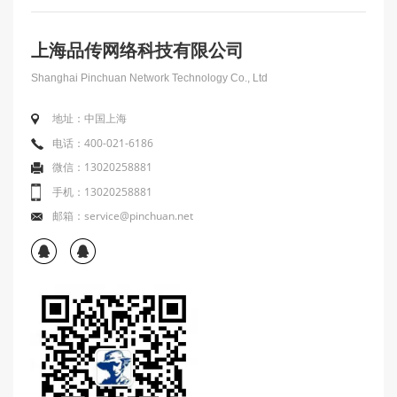
上海品传网络科技有限公司
Shanghai Pinchuan Network Technology Co., Ltd
地址：中国上海
电话：400-021-6186
微信：13020258881
手机：13020258881
邮箱：service@pinchuan.net