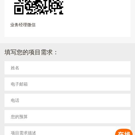
业务经理微信
填写您的项目需求：