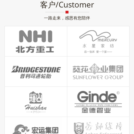
客户/Customer
一路走来，感恩有您陪伴