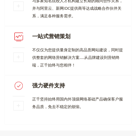
与多家知名院校人才机构建立长期的顾问合作关系，
并与阿里云、新网IDC提供商等达成战略合作伙伴关
系，满足各种服务需求。
一站式营销策划
不仅仅为您提供量身定制的高品质网站建设，同时提
供整套的网络营销解决方案.....从品牌建设到营销终
端，正千始终与您相伴！
强力硬件支持
正千坚持始终用国内外顶级网络基础产品确保客户服
务品质，免去不稳定的烦恼。