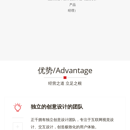
产品
经理）
优势/Advantage
经营之道 立足之根
独立的创意设计的团队
正千拥有独立创意设计团队，专注于互联网视觉设
计、交互设计，创造极致化的用户体验。