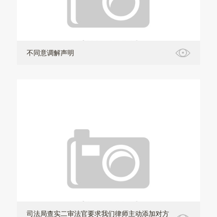
不同意调解声明
司法局查实二审法官要求我们律师主动添加对方