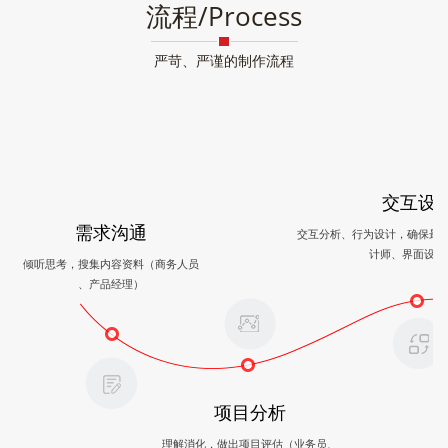
流程/Process
严苛、严谨的制作流程
交互设
需求沟通
交互分析、行为设计，确保最
计师、界面设计
倾听思考，搜集内容资料（商务人员
、产品经理）
项目分析
理解消化，做出项目评估（业务员、