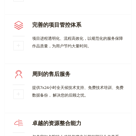
完善的项目管控体系
项目进程透明化、流程高效化，以规范化的服务保障
作品质量，为用户节约大量时间。
周到的售后服务
提供7x24小时全天候技术支持、免费技术培训、免费
数据备份， 解决您的后顾之忧。
卓越的资源整合能力