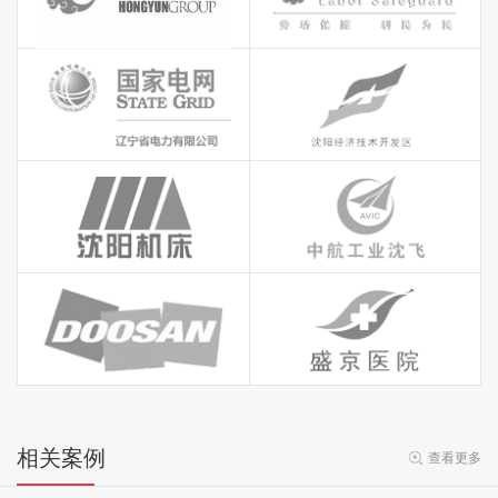
相关案例
查看更多