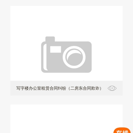
写字楼办公室租赁合同纠纷（二房东合同欺诈）