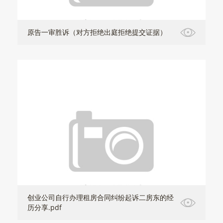
原告一审胜诉（对方拒绝出庭拒绝提交证据）
创业公司自行办理租房合同纠纷起诉二房东的经
历分享.pdf