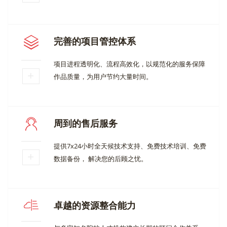
完善的项目管控体系
项目进程透明化、流程高效化，以规范化的服务保障
作品质量，为用户节约大量时间。
周到的售后服务
提供7x24小时全天候技术支持、免费技术培训、免费
数据备份， 解决您的后顾之忧。
卓越的资源整合能力