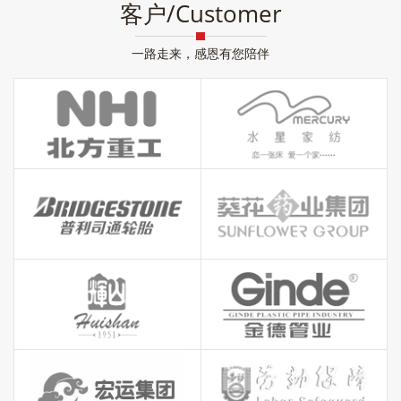
客户/Customer
一路走来，感恩有您陪伴